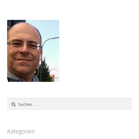
Suchen
nach:
Kategorien