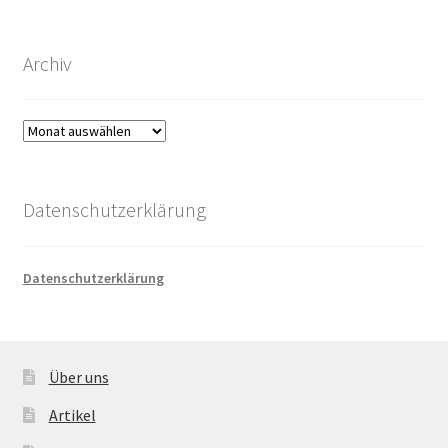
Archiv
Archiv
Datenschutzerklärung
Datenschutzerklärung
Über uns
Artikel