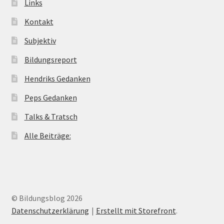
Links
Kontakt
Subjektiv
Bildungsreport
Hendriks Gedanken
Peps Gedanken
Talks & Tratsch
Alle Beiträge:
© Bildungsblog 2026
Datenschutzerklärung
Erstellt mit Storefront
.