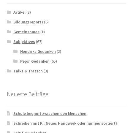
Artikel
(8)
Bildungsreport
(16)
Gemeinsames
(1)
Subjektives
(67)
Hendriks Gedanken
(2)
Peps’ Gedanken
(65)
Talks & Tratsch
(3)
Neueste Beiträge
Schule beginnt zwischen den Menschen
Schreiben mit KI: Neues Handwerk oder nur neu sortiert?