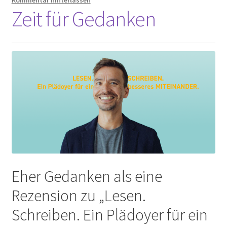
Zeit für Gedanken
Eher Gedanken als eine
Rezension zu „Lesen.
Schreiben. Ein Plädoyer für ein