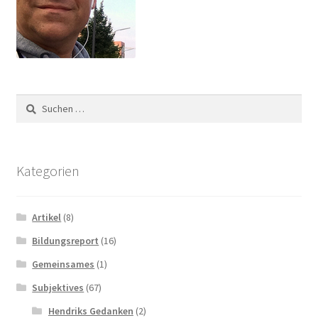
Suchen
nach:
Kategorien
Artikel
(8)
Bildungsreport
(16)
Gemeinsames
(1)
Subjektives
(67)
Hendriks Gedanken
(2)