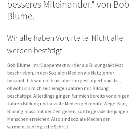
besseres Miteinander.“ von Bob
Blume.
Wir alle haben Vorurteile. Nicht alle
werden bestätigt.
Bob Blume. Im Klappentext wird er als Bildungsaktivist
beschrieben, in den Sozialen Medien als Netzlehrer
bekannt. Ich war noch nie über ihn gestolpert und das,
obwohl ich mich seit einigen Jahren mit Bildung
beschäftige. Allerdings gingen für mich bereits vor einigen
Jahren Bildung und soziale Medien getrennte Wege. Klar,
Bildung muss mit der Zeit gehen, sollte gerade die jungen
Menschen erreichen. Also sind soziale Medien der
vermeintlich logische Schritt.