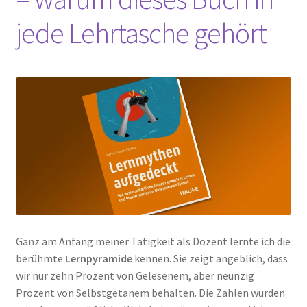
jede Lehrtasche gehört
Ganz am Anfang meiner Tätigkeit als Dozent lernte ich die
berühmte
Lernpyramide
kennen. Sie zeigt angeblich, dass
wir nur zehn Prozent von Gelesenem, aber neunzig
Prozent von Selbstgetanem behalten. Die Zahlen wurden