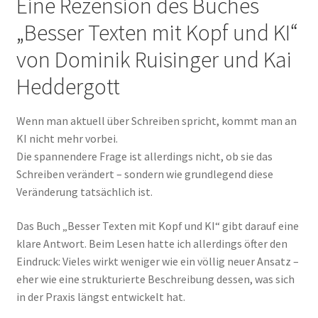
Eine Rezension des Buches
„Besser Texten mit Kopf und KI“
von Dominik Ruisinger und Kai
Heddergott
Wenn man aktuell über Schreiben spricht, kommt man an
KI nicht mehr vorbei.
Die spannendere Frage ist allerdings nicht, ob sie das
Schreiben verändert – sondern wie grundlegend diese
Veränderung tatsächlich ist.
Das Buch „Besser Texten mit Kopf und KI“ gibt darauf eine
klare Antwort. Beim Lesen hatte ich allerdings öfter den
Eindruck: Vieles wirkt weniger wie ein völlig neuer Ansatz –
eher wie eine strukturierte Beschreibung dessen, was sich
in der Praxis längst entwickelt hat.