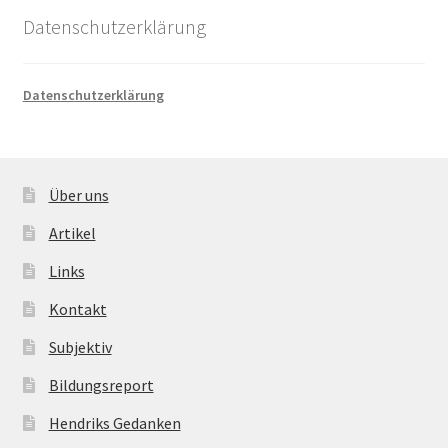
Datenschutzerklärung
Datenschutzerklärung
Über uns
Artikel
Links
Kontakt
Subjektiv
Bildungsreport
Hendriks Gedanken