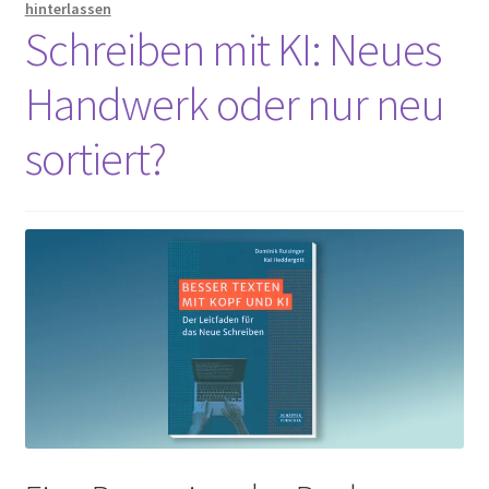
hinterlassen
Schreiben mit KI: Neues
Handwerk oder nur neu
sortiert?