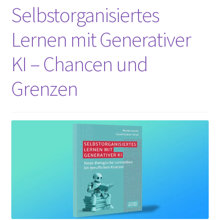
Selbstorganisiertes
Lernen mit Generativer
KI – Chancen und
Grenzen