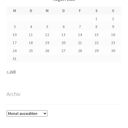
M
D
M
D
F
S
S
1
2
3
4
5
6
7
8
9
10
11
12
13
14
15
16
17
18
19
20
21
22
23
24
25
26
27
28
29
30
31
« Juli
Archiv
Archiv