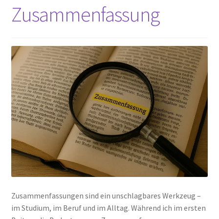
Zusammenfassung
Zusammenfassungen sind ein unschlagbares Werkzeug –
im Studium, im Beruf und im Alltag. Während ich im ersten