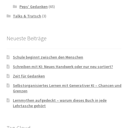
Peps’ Gedanken
(65)
Talks & Tratsch
(3)
Neueste Beiträge
Schule beginnt zwischen den Menschen
Schreiben mit KI: Neues Handwerk oder nur neu sortiert?
Zeit für Gedanken
Selbstorganisiertes Lernen mit Generativer KI – Chancen und
Grenzen
Lernmythen aufgedeckt – warum dieses Buch in jede
Lehrtasche gehört
Tag-Cloud