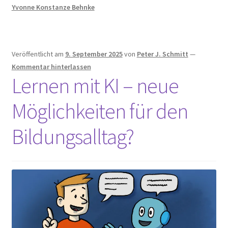
Yvonne Konstanze Behnke
Veröffentlicht am
9. September 2025
von
Peter J. Schmitt
—
Kommentar hinterlassen
Lernen mit KI – neue
Möglichkeiten für den
Bildungsalltag?