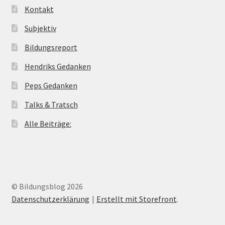
Kontakt
Subjektiv
Bildungsreport
Hendriks Gedanken
Peps Gedanken
Talks & Tratsch
Alle Beiträge:
© Bildungsblog 2026
Datenschutzerklärung
Erstellt mit Storefront
.