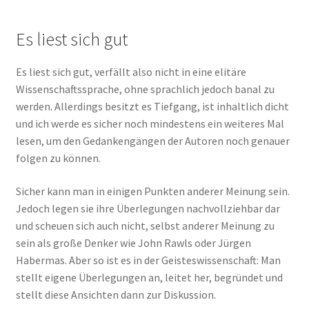
Es liest sich gut
Es liest sich gut, verfällt also nicht in eine elitäre
Wissenschaftssprache, ohne sprachlich jedoch banal zu
werden. Allerdings besitzt es Tiefgang, ist inhaltlich dicht
und ich werde es sicher noch mindestens ein weiteres Mal
lesen, um den Gedankengängen der Autoren noch genauer
folgen zu können.
Sicher kann man in einigen Punkten anderer Meinung sein.
Jedoch legen sie ihre Überlegungen nachvollziehbar dar
und scheuen sich auch nicht, selbst anderer Meinung zu
sein als große Denker wie John Rawls oder Jürgen
Habermas. Aber so ist es in der Geisteswissenschaft: Man
stellt eigene Überlegungen an, leitet her, begründet und
stellt diese Ansichten dann zur Diskussion.