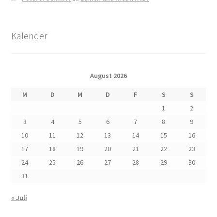
Kalender
August 2026
M
D
M
D
F
S
S
1
2
3
4
5
6
7
8
9
10
11
12
13
14
15
16
17
18
19
20
21
22
23
24
25
26
27
28
29
30
31
« Juli