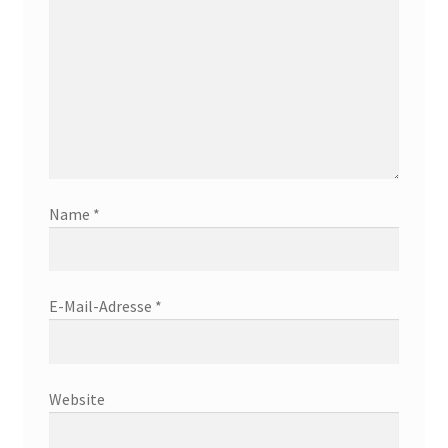
Name
*
E-Mail-Adresse
*
Website