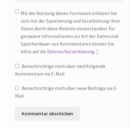
Mit der Nutzung dieses Formulars erklären Sie
sich mit der Speicherung und Verarbeitung Ihrer
Daten durch diese Website einverstanden. Für
genauere Informationen zur Art der Daten und
Speicherdauer von Kommentaren klicken Sie
bitte auf die
Datenschutzerklärung
.
*
Benachrichtige mich über nachfolgende
Kommentare via E-Mail.
Benachrichtige mich über neue Beiträge via E-
Mail.