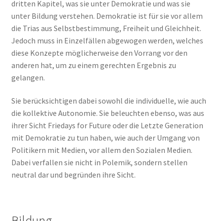
dritten Kapitel, was sie unter Demokratie und was sie
unter Bildung verstehen. Demokratie ist für sie vor allem
die Trias aus Selbstbestimmung, Freiheit und Gleichheit.
Jedoch muss in Einzelfällen abgewogen werden, welches
diese Konzepte möglicherweise den Vorrang vor den
anderen hat, um zu einem gerechten Ergebnis zu
gelangen.
Sie berücksichtigen dabei sowohl die individuelle, wie auch
die kollektive Autonomie. Sie beleuchten ebenso, was aus
ihrer Sicht Friedays for Future oder die Letzte Generation
mit Demokratie zu tun haben, wie auch der Umgang von
Politikern mit Medien, vor allem den Sozialen Medien.
Dabei verfallen sie nicht in Polemik, sondern stellen
neutral dar und begründen ihre Sicht.
Bildung