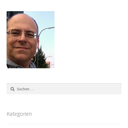
Suchen
nach:
Kategorien