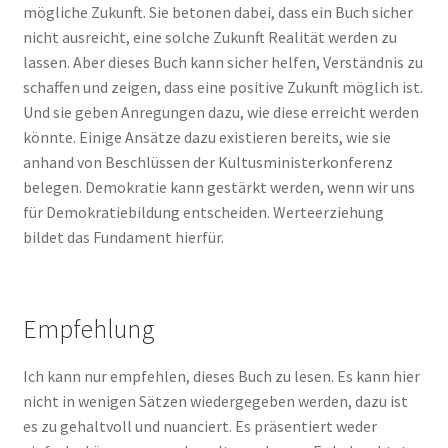
mögliche Zukunft. Sie betonen dabei, dass ein Buch sicher
nicht ausreicht, eine solche Zukunft Realität werden zu
lassen. Aber dieses Buch kann sicher helfen, Verständnis zu
schaffen und zeigen, dass eine positive Zukunft möglich ist.
Und sie geben Anregungen dazu, wie diese erreicht werden
könnte. Einige Ansätze dazu existieren bereits, wie sie
anhand von Beschlüssen der Kultusministerkonferenz
belegen. Demokratie kann gestärkt werden, wenn wir uns
für Demokratiebildung entscheiden. Werteerziehung
bildet das Fundament hierfür.
Empfehlung
Ich kann nur empfehlen, dieses Buch zu lesen. Es kann hier
nicht in wenigen Sätzen wiedergegeben werden, dazu ist
es zu gehaltvoll und nuanciert. Es präsentiert weder