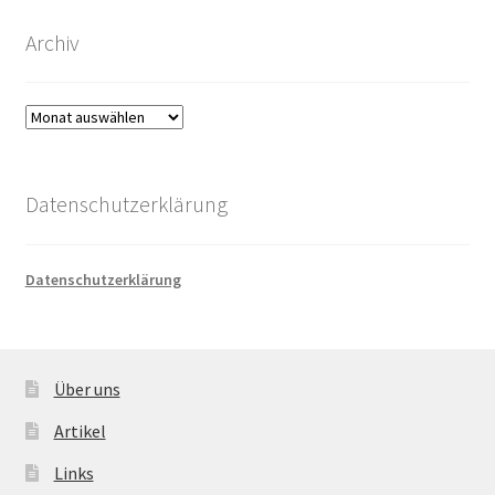
Archiv
Archiv
Datenschutzerklärung
Datenschutzerklärung
Über uns
Artikel
Links