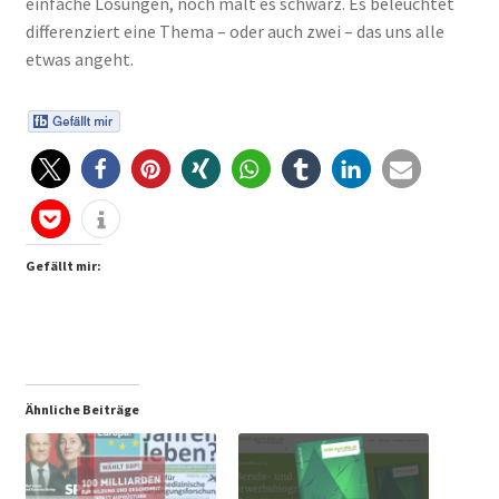
einfache Lösungen, noch malt es schwarz. Es beleuchtet
differenziert eine Thema – oder auch zwei – das uns alle
etwas angeht.
Gefällt mir:
Ähnliche Beiträge