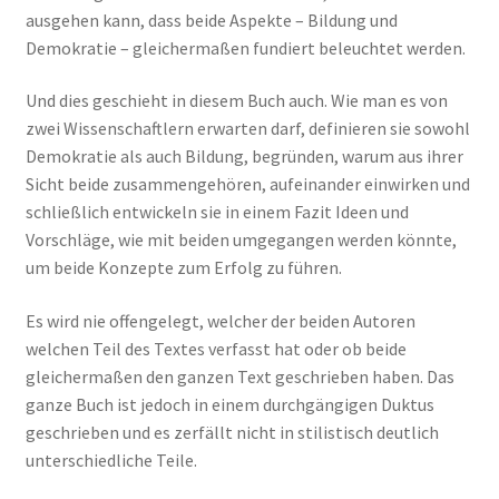
ausgehen kann, dass beide Aspekte – Bildung und
Demokratie – gleichermaßen fundiert beleuchtet werden.
Und dies geschieht in diesem Buch auch. Wie man es von
zwei Wissenschaftlern erwarten darf, definieren sie sowohl
Demokratie als auch Bildung, begründen, warum aus ihrer
Sicht beide zusammengehören, aufeinander einwirken und
schließlich entwickeln sie in einem Fazit Ideen und
Vorschläge, wie mit beiden umgegangen werden könnte,
um beide Konzepte zum Erfolg zu führen.
Es wird nie offengelegt, welcher der beiden Autoren
welchen Teil des Textes verfasst hat oder ob beide
gleichermaßen den ganzen Text geschrieben haben. Das
ganze Buch ist jedoch in einem durchgängigen Duktus
geschrieben und es zerfällt nicht in stilistisch deutlich
unterschiedliche Teile.