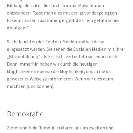
Bildungsdefizite, die durch Corona-Maßnahmen
entstanden. Fasst man dies mit den zuvor dargelegten
Erkenntnissen zusammen, ergibt dies „ein gefährliches
Amalgam“.
Sie beleuchten das Feld der Medien und wie diese
eingesetzt werden. Sie sehen die Sozialen Medien mit ihrer
„Blasenbildung“ als kritisch, verteufeln sie jedoch nicht.
Denn immerhin haben wir durch die heutigen
Möglichkeiten ebenso die Möglichkeit, uns in nie da
gewesener Weise zu informieren. Wenn wir dies denn
möchten (und können).
Demokratie
Zierer und Nida Rümelin erklären uns im zweiten und