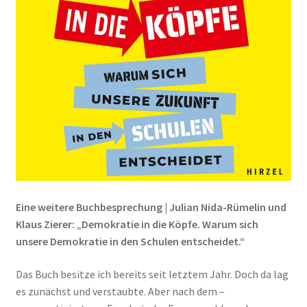
Peps Gedanken
Talks & Tratsch
Alle Beiträge:
Eine weitere Buchbesprechung | Julian Nida-Rümelin und
Klaus Zierer: „Demokratie in die Köpfe. Warum sich
unsere Demokratie in den Schulen entscheidet.“
Das Buch besitze ich bereits seit letztem Jahr. Doch da lag
es zunächst und verstaubte. Aber nach dem –