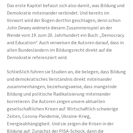
Das erste Kapitel befasst sich also damit, was Bildung und
Demokratie miteinander verbindet. Und bereits im
Vorwort wird der Bogen dorthin geschlagen, denn schon
John Dewey widmete diesem Zusammenspiel an der
Wende vom 19. zum 20. Jahrhundert ein Buch: „Democracy
and Education“. Auch verweisen die Autoren darauf, dass in
allen Bundesländern im Bildungsrecht direkt auf die
Demokratie referenziert wird.
Schließlich führen sie Studien an, die belegen, dass Bildung
und demokratisches Verständnis direkt miteinander
zusammenhängen, beziehungsweise, dass mangelnde
Bildung und politische Radikalisierung miteinander
korrelieren. Die Autoren zeigen unsere aktuellen
gesellschaftlichen Krisen auf: Wirtschaftlich schwierige
Zeiten, Corona-Pandemie, Ukraine-Krieg,
Energieabhängigkeit. Und sie zeigen die Krisen in der
Bildung auf: Zunächst der PISA-Schock, dann die