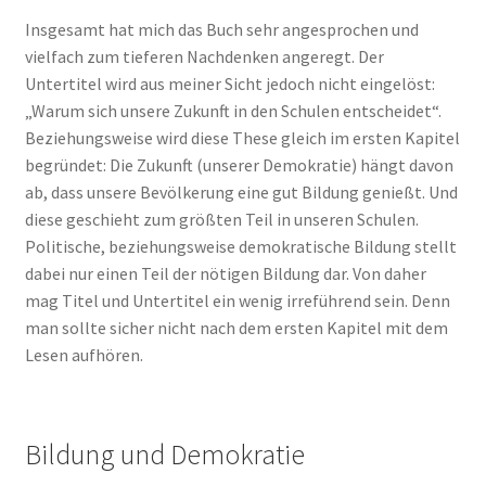
Insgesamt hat mich das Buch sehr angesprochen und
vielfach zum tieferen Nachdenken angeregt. Der
Untertitel wird aus meiner Sicht jedoch nicht eingelöst:
„Warum sich unsere Zukunft in den Schulen entscheidet“.
Beziehungsweise wird diese These gleich im ersten Kapitel
begründet: Die Zukunft (unserer Demokratie) hängt davon
ab, dass unsere Bevölkerung eine gut Bildung genießt. Und
diese geschieht zum größten Teil in unseren Schulen.
Politische, beziehungsweise demokratische Bildung stellt
dabei nur einen Teil der nötigen Bildung dar. Von daher
mag Titel und Untertitel ein wenig irreführend sein. Denn
man sollte sicher nicht nach dem ersten Kapitel mit dem
Lesen aufhören.
Bildung und Demokratie