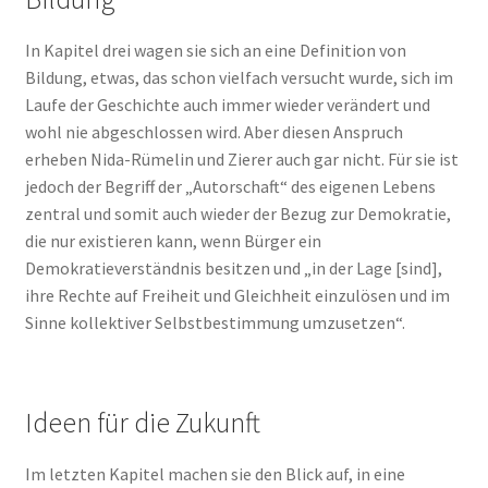
In Kapitel drei wagen sie sich an eine Definition von
Bildung, etwas, das schon vielfach versucht wurde, sich im
Laufe der Geschichte auch immer wieder verändert und
wohl nie abgeschlossen wird. Aber diesen Anspruch
erheben Nida-Rümelin und Zierer auch gar nicht. Für sie ist
jedoch der Begriff der „Autorschaft“ des eigenen Lebens
zentral und somit auch wieder der Bezug zur Demokratie,
die nur existieren kann, wenn Bürger ein
Demokratieverständnis besitzen und „in der Lage [sind],
ihre Rechte auf Freiheit und Gleichheit einzulösen und im
Sinne kollektiver Selbstbestimmung umzusetzen“.
Ideen für die Zukunft
Im letzten Kapitel machen sie den Blick auf, in eine