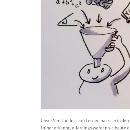
Unser Verständnis von Lernen hat sich in den
früher erkannt, allerdings werden sie heute 