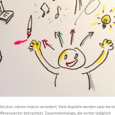
 letzten Jahren massiv verändert. Viele Aspekte wurden zwar berei
differenzierter betrachtet. Zusammenhänge, die vorher lediglich