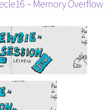
ecle16 – Memory Overflow