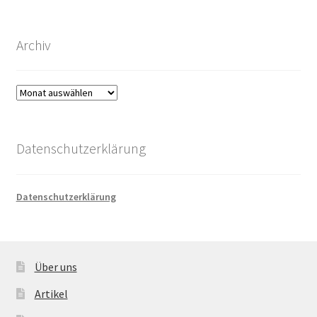
Archiv
Archiv
Datenschutzerklärung
Datenschutzerklärung
Über uns
Artikel