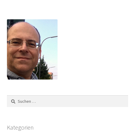
Suchen
nach:
Kategorien