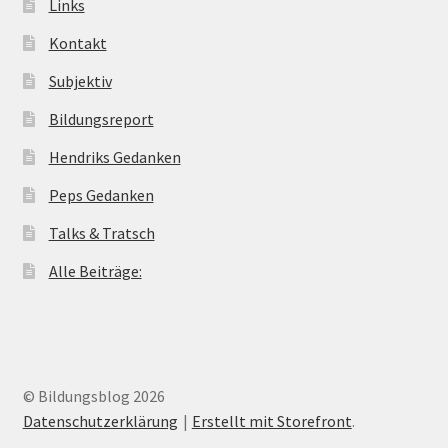
Links
Kontakt
Subjektiv
Bildungsreport
Hendriks Gedanken
Peps Gedanken
Talks & Tratsch
Alle Beiträge:
© Bildungsblog 2026
Datenschutzerklärung
Erstellt mit Storefront
.