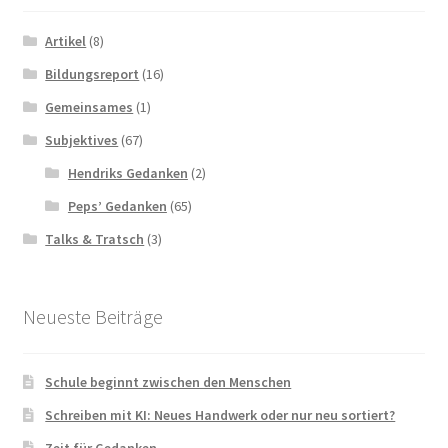
Artikel
(8)
Bildungsreport
(16)
Gemeinsames
(1)
Subjektives
(67)
Hendriks Gedanken
(2)
Peps’ Gedanken
(65)
Talks & Tratsch
(3)
Neueste Beiträge
Schule beginnt zwischen den Menschen
Schreiben mit KI: Neues Handwerk oder nur neu sortiert?