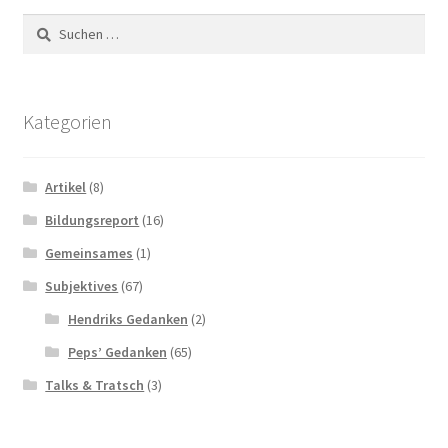
Suchen
nach:
Kategorien
Artikel
(8)
Bildungsreport
(16)
Gemeinsames
(1)
Subjektives
(67)
Hendriks Gedanken
(2)
Peps’ Gedanken
(65)
Talks & Tratsch
(3)