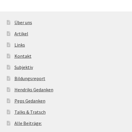
Über uns
Artikel
Links
Kontakt
Subjektiv
Bildungsreport
Hendriks Gedanken
Peps Gedanken
Talks & Tratsch
Alle Beiträge: