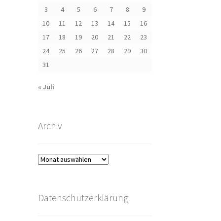
3
4
5
6
7
8
9
10
11
12
13
14
15
16
17
18
19
20
21
22
23
24
25
26
27
28
29
30
31
« Juli
Archiv
Archiv
Datenschutzerklärung