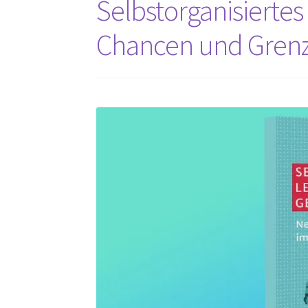
Selbstorganisiertes
Chancen und Gren