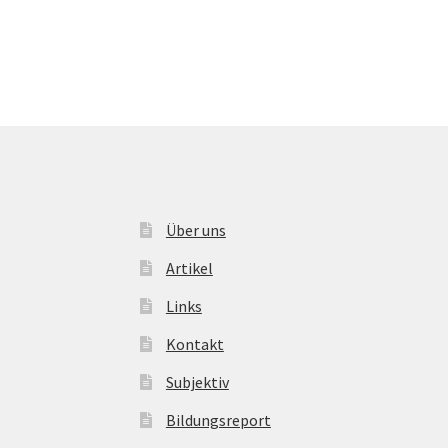
Über uns
Artikel
Links
Kontakt
Subjektiv
Bildungsreport