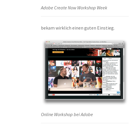
Adobe Create Now Workshop Week
bekam wirklich einen guten Einstieg.
Online Workshop bei Adobe