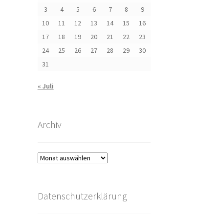
3
4
5
6
7
8
9
10
11
12
13
14
15
16
17
18
19
20
21
22
23
24
25
26
27
28
29
30
31
« Juli
Archiv
Archiv
Datenschutzerklärung