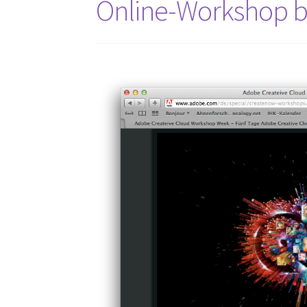
Online-Workshop b