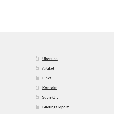
Über uns
Artikel
Links
Kontakt
Subjektiv
Bildungsreport