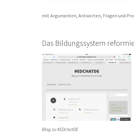
mit Argumenten, Antworten, Fragen und Pro
Das Bildungssystem reformi
Blog zu #EDchatDE