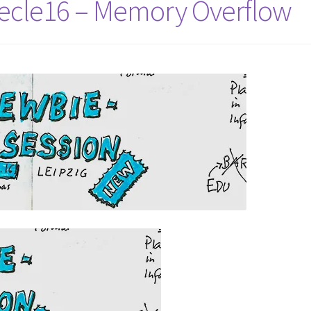
ecle16 – Memory Overflow