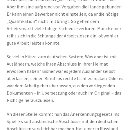
Aber ihm sind aufgrund von Vorgaben die Hände gebunden.
Er kann einen Bewerber nicht einstellen, da er die nötige
„Qualifikation“ nicht mitbringt. So gehen dem
Arbeitsmarkt viele fähige Fachleute verloren. Manch einer
reiht sich in die Schlange der Arbeitslosen ein, obwohl er
gute Arbeit leisten könnte.
So viel in Kürze zum deutschen System. Was aber ist mit
Ausländern, welche ihren Abschluss in ihrer Heimat
erworben haben? Bisher war es jedem Ausländer selbst
überlassen, seinen Beruf ins rechte Licht zu rücken. Oder es
war dem Arbeitgeber überlassen, aus den vorliegenden
Dokumenten – in Übersetzung oder auch im Original – das
Richtige herauszulesen.
An dieser Stelle kommt nun das Anerkennungsgesetz ins
Spiel. Es soll ausländische Abschlüsse mit den deutschen
Abschlüssen vergleichbar machen. Hat einer in Russland