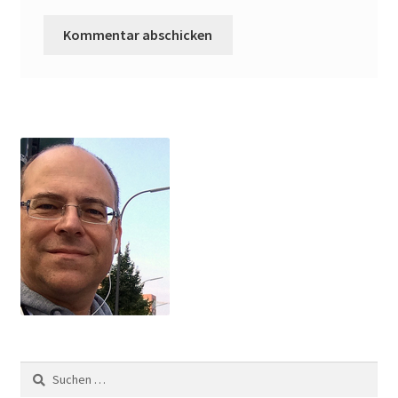
Suchen
nach: