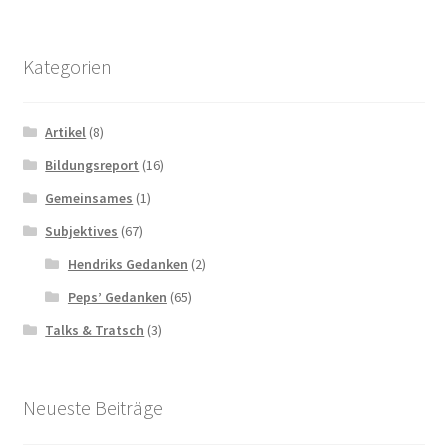
Kategorien
Artikel
(8)
Bildungsreport
(16)
Gemeinsames
(1)
Subjektives
(67)
Hendriks Gedanken
(2)
Peps’ Gedanken
(65)
Talks & Tratsch
(3)
Neueste Beiträge