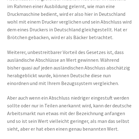
im Rahmen einer Ausbildung gelernt, wie man eine
Druckmaschine bedient, wird er also hier in Deutschland
wohl mit einem Drucker verglichen und sein Abschluss wird
dem eines Druckers in Deutschland gleichgestellt. Hat er
Brötchen gebacken, wird er als Bäcker betrachtet.
Weiterer, unbestreitbarer Vorteil des Gesetzes ist, dass
ausländische Abschlüsse an Wert gewinnen. Während
bisher quasi auf jeden ausländischen Abschluss abschätzig
herabgeblickt wurde, können Deutsche diese nun
einordnen und mit Ihrem Bezugssystem vergleichen.
Aber auch wenn ein Abschluss niedriger eingestuft werden
sollte oder nur in Teilen anerkannt wird, kann der deutsche
Arbeitsmarkt nun etwas mit der Bezeichnung anfangen
und so ist sein Wert vielleicht geringer, als man das selbst
sieht, aber er hat eben einen genau benannten Wert.