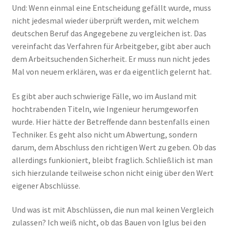
Und: Wenn einmal eine Entscheidung gefällt wurde, muss
nicht jedesmal wieder überprüft werden, mit welchem
deutschen Beruf das Angegebene zu vergleichen ist. Das
vereinfacht das Verfahren für Arbeitgeber, gibt aber auch
dem Arbeitsuchenden Sicherheit. Er muss nun nicht jedes
Mal von neuem erklären, was er da eigentlich gelernt hat.
Es gibt aber auch schwierige Fälle, wo im Ausland mit
hochtrabenden Titeln, wie Ingenieur herumgeworfen
wurde. Hier hätte der Betreffende dann bestenfalls einen
Techniker. Es geht also nicht um Abwertung, sondern
darum, dem Abschluss den richtigen Wert zu geben. Ob das
allerdings funkioniert, bleibt fraglich. Schließlich ist man
sich hierzulande teilweise schon nicht einig über den Wert
eigener Abschlüsse.
Und was ist mit Abschlüssen, die nun mal keinen Vergleich
zulassen? Ich weiß nicht, ob das Bauen von Iglus bei den