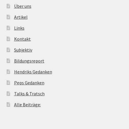
Über uns
Artikel
Links
Kontakt
Subjektiv
Bildungsreport
Hendriks Gedanken
Peps Gedanken
Talks & Tratsch
Alle Beiträge: