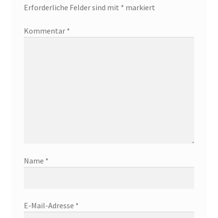
Erforderliche Felder sind mit
*
markiert
Kommentar
*
Name
*
E-Mail-Adresse
*