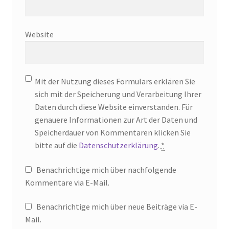
Website
Mit der Nutzung dieses Formulars erklären Sie
sich mit der Speicherung und Verarbeitung Ihrer
Daten durch diese Website einverstanden. Für
genauere Informationen zur Art der Daten und
Speicherdauer von Kommentaren klicken Sie
bitte auf die
Datenschutzerklärung
.
*
Benachrichtige mich über nachfolgende
Kommentare via E-Mail.
Benachrichtige mich über neue Beiträge via E-
Mail.