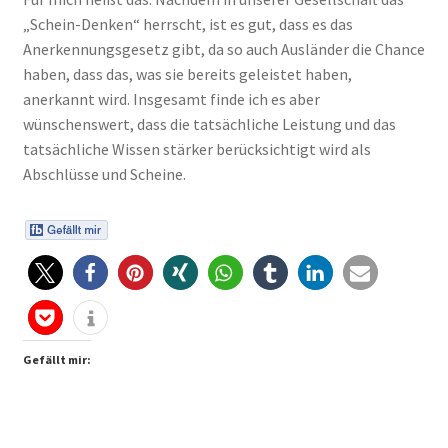
„Schein-Denken“ herrscht, ist es gut, dass es das
Anerkennungsgesetz gibt, da so auch Ausländer die Chance
haben, dass das, was sie bereits geleistet haben,
anerkannt wird. Insgesamt finde ich es aber
wünschenswert, dass die tatsächliche Leistung und das
tatsächliche Wissen stärker berücksichtigt wird als
Abschlüsse und Scheine.
Gefällt mir: