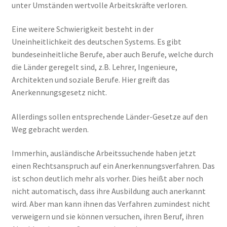
unter Umständen wertvolle Arbeitskräfte verloren.
Eine weitere Schwierigkeit besteht in der
Uneinheitlichkeit des deutschen Systems. Es gibt
bundeseinheitliche Berufe, aber auch Berufe, welche durch
die Länder geregelt sind, z.B. Lehrer, Ingenieure,
Architekten und soziale Berufe. Hier greift das
Anerkennungsgesetz nicht.
Allerdings sollen entsprechende Länder-Gesetze auf den
Weg gebracht werden.
Immerhin, ausländische Arbeitssuchende haben jetzt
einen Rechtsanspruch auf ein Anerkennungsverfahren. Das
ist schon deutlich mehr als vorher. Dies heißt aber noch
nicht automatisch, dass ihre Ausbildung auch anerkannt
wird. Aber man kann ihnen das Verfahren zumindest nicht
verweigern und sie können versuchen, ihren Beruf, ihren