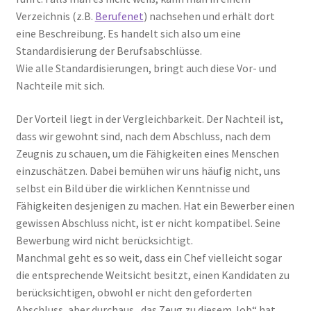
Verzeichnis (z.B.
Berufenet
) nachsehen und erhält dort
eine Beschreibung. Es handelt sich also um eine
Standardisierung der Berufsabschlüsse.
Wie alle Standardisierungen, bringt auch diese Vor- und
Nachteile mit sich.
Der Vorteil liegt in der Vergleichbarkeit. Der Nachteil ist,
dass wir gewohnt sind, nach dem Abschluss, nach dem
Zeugnis zu schauen, um die Fähigkeiten eines Menschen
einzuschätzen. Dabei bemühen wir uns häufig nicht, uns
selbst ein Bild über die wirklichen Kenntnisse und
Fähigkeiten desjenigen zu machen. Hat ein Bewerber einen
gewissen Abschluss nicht, ist er nicht kompatibel. Seine
Bewerbung wird nicht berücksichtigt.
Manchmal geht es so weit, dass ein Chef vielleicht sogar
die entsprechende Weitsicht besitzt, einen Kandidaten zu
berücksichtigen, obwohl er nicht den geforderten
Abschluss, aber durchaus „das Zeug zu diesem Job“ hat.