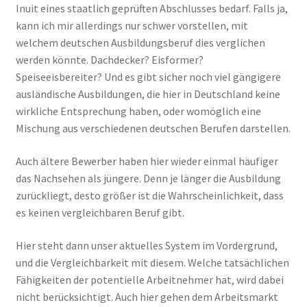
Inuit eines staatlich geprüften Abschlusses bedarf. Falls ja,
kann ich mir allerdings nur schwer vorstellen, mit
welchem deutschen Ausbildungsberuf dies verglichen
werden könnte. Dachdecker? Eisformer?
Speiseeisbereiter? Und es gibt sicher noch viel gängigere
ausländische Ausbildungen, die hier in Deutschland keine
wirkliche Entsprechung haben, oder womöglich eine
Mischung aus verschiedenen deutschen Berufen darstellen.
Auch ältere Bewerber haben hier wieder einmal häufiger
das Nachsehen als jüngere. Denn je länger die Ausbildung
zurückliegt, desto größer ist die Wahrscheinlichkeit, dass
es keinen vergleichbaren Beruf gibt.
Hier steht dann unser aktuelles System im Vordergrund,
und die Vergleichbarkeit mit diesem. Welche tatsächlichen
Fähigkeiten der potentielle Arbeitnehmer hat, wird dabei
nicht berücksichtigt. Auch hier gehen dem Arbeitsmarkt