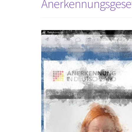
Anerkennungsgese