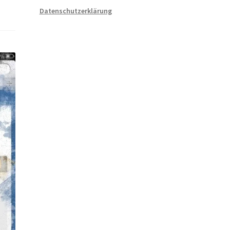
Datenschutzerklärung