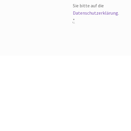
Sie bitte auf die
Datenschutzerklärung
.
*