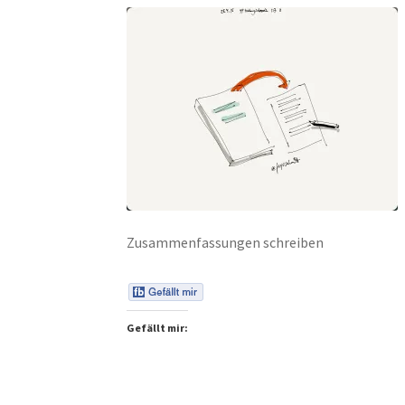
Zusammenfassungen schreiben
Gefällt mir: