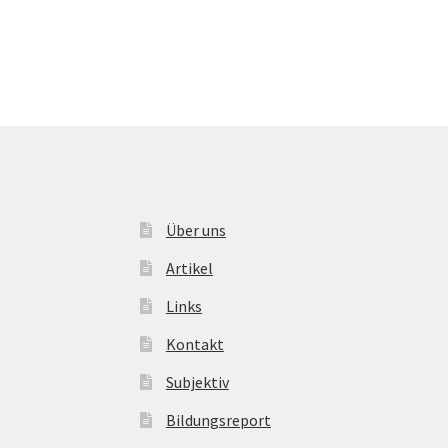
Über uns
Artikel
Links
Kontakt
Subjektiv
Bildungsreport