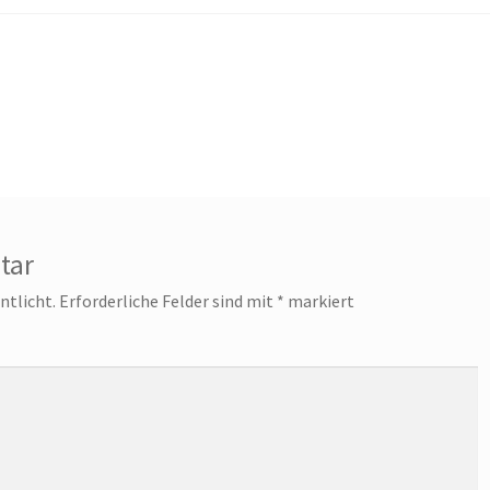
tar
ntlicht.
Erforderliche Felder sind mit
*
markiert