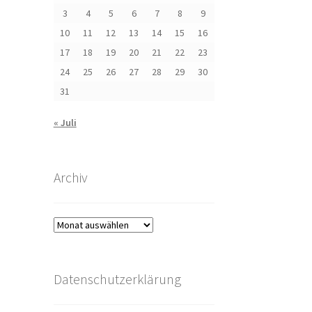
3
4
5
6
7
8
9
10
11
12
13
14
15
16
17
18
19
20
21
22
23
24
25
26
27
28
29
30
31
« Juli
Archiv
Archiv
Datenschutzerklärung