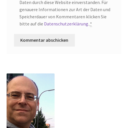
Daten durch diese Website einverstanden. Für
genauere Informationen zur Art der Daten und
Speicherdauer von Kommentaren klicken Sie
bitte auf die
Datenschutzerklärung
.
*