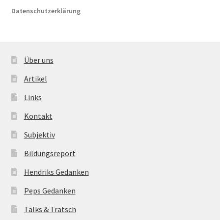
Datenschutzerklärung
Über uns
Artikel
Links
Kontakt
Subjektiv
Bildungsreport
Hendriks Gedanken
Peps Gedanken
Talks & Tratsch