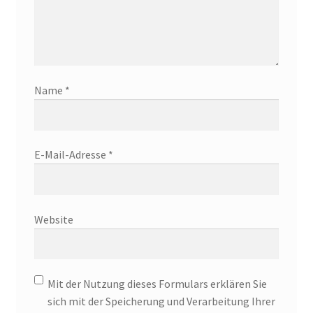
Name
*
E-Mail-Adresse
*
Website
Mit der Nutzung dieses Formulars erklären Sie
sich mit der Speicherung und Verarbeitung Ihrer