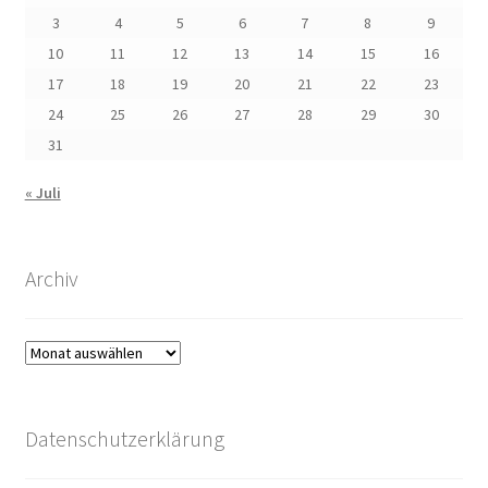
3
4
5
6
7
8
9
10
11
12
13
14
15
16
17
18
19
20
21
22
23
24
25
26
27
28
29
30
31
« Juli
Archiv
Archiv
Datenschutzerklärung