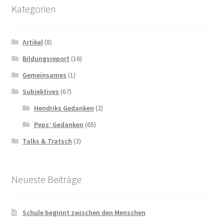
Kategorien
Artikel
(8)
Bildungsreport
(16)
Gemeinsames
(1)
Subjektives
(67)
Hendriks Gedanken
(2)
Peps’ Gedanken
(65)
Talks & Tratsch
(3)
Neueste Beiträge
Schule beginnt zwischen den Menschen