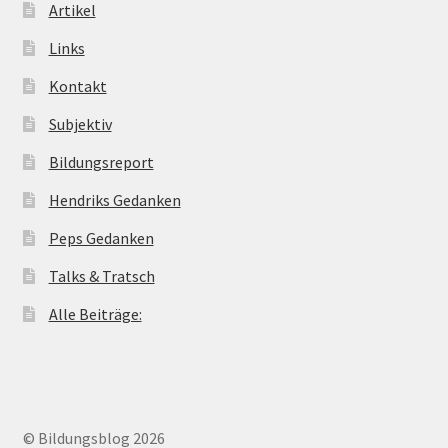
Artikel
Links
Kontakt
Subjektiv
Bildungsreport
Hendriks Gedanken
Peps Gedanken
Talks & Tratsch
Alle Beiträge:
© Bildungsblog 2026