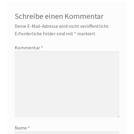
Schreibe einen Kommentar
Deine E-Mail-Adresse wird nicht veröffentlicht.
Erforderliche Felder sind mit
*
markiert
Kommentar
*
Name
*