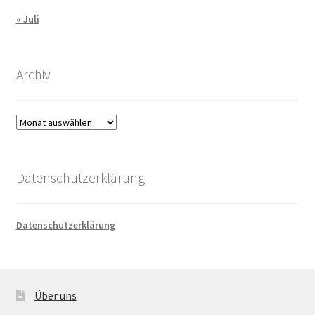
« Juli
Archiv
Archiv
Datenschutzerklärung
Datenschutzerklärung
Über uns