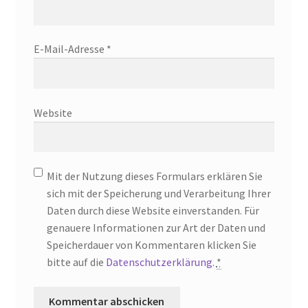
E-Mail-Adresse
*
Website
Mit der Nutzung dieses Formulars erklären Sie
sich mit der Speicherung und Verarbeitung Ihrer
Daten durch diese Website einverstanden. Für
genauere Informationen zur Art der Daten und
Speicherdauer von Kommentaren klicken Sie
bitte auf die
Datenschutzerklärung
.
*