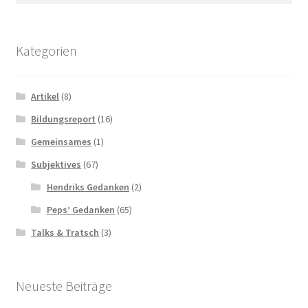
Kategorien
Artikel
(8)
Bildungsreport
(16)
Gemeinsames
(1)
Subjektives
(67)
Hendriks Gedanken
(2)
Peps’ Gedanken
(65)
Talks & Tratsch
(3)
Neueste Beiträge