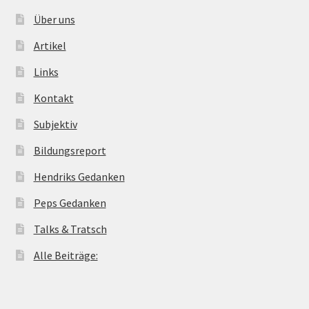
Über uns
Artikel
Links
Kontakt
Subjektiv
Bildungsreport
Hendriks Gedanken
Peps Gedanken
Talks & Tratsch
Alle Beiträge: