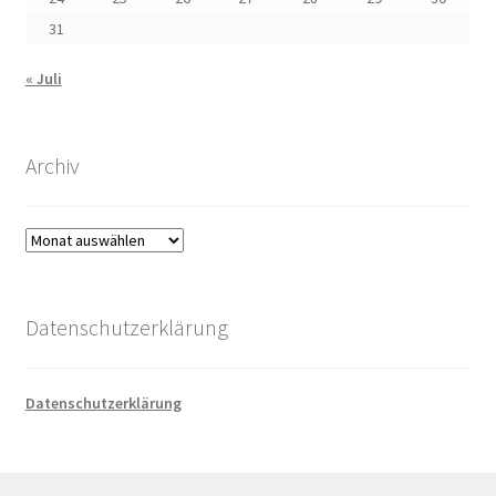
31
« Juli
Archiv
Archiv
Datenschutzerklärung
Datenschutzerklärung