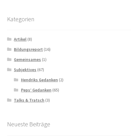
Kategorien
Artikel
(8)
Bildungsreport
(16)
Gemeinsames
(1)
Subjektives
(67)
Hendriks Gedanken
(2)
Peps’ Gedanken
(65)
Talks & Tratsch
(3)
Neueste Beiträge