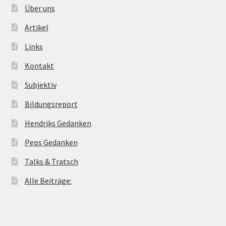
Über uns
Artikel
Links
Kontakt
Subjektiv
Bildungsreport
Hendriks Gedanken
Peps Gedanken
Talks & Tratsch
Alle Beiträge: