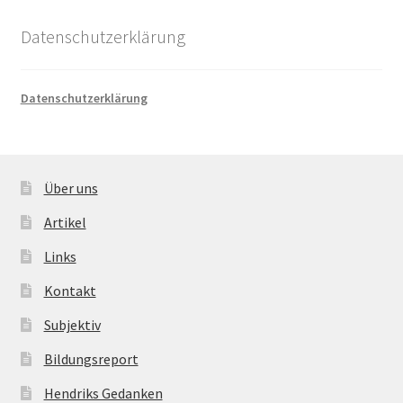
Datenschutzerklärung
Datenschutzerklärung
Über uns
Artikel
Links
Kontakt
Subjektiv
Bildungsreport
Hendriks Gedanken