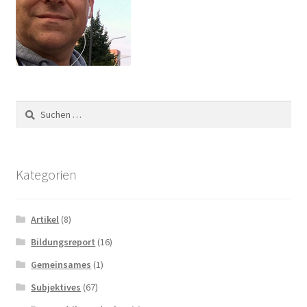
Suchen
nach:
Kategorien
Artikel
(8)
Bildungsreport
(16)
Gemeinsames
(1)
Subjektives
(67)