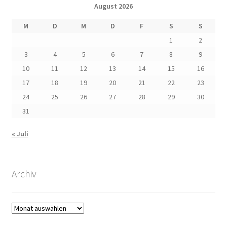
August 2026
M
D
M
D
F
S
S
1
2
3
4
5
6
7
8
9
10
11
12
13
14
15
16
17
18
19
20
21
22
23
24
25
26
27
28
29
30
31
« Juli
Archiv
Archiv