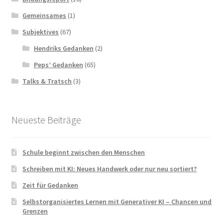
Gemeinsames
(1)
Subjektives
(67)
Hendriks Gedanken
(2)
Peps’ Gedanken
(65)
Talks & Tratsch
(3)
Neueste Beiträge
Schule beginnt zwischen den Menschen
Schreiben mit KI: Neues Handwerk oder nur neu sortiert?
Zeit für Gedanken
Selbstorganisiertes Lernen mit Generativer KI – Chancen und
Grenzen