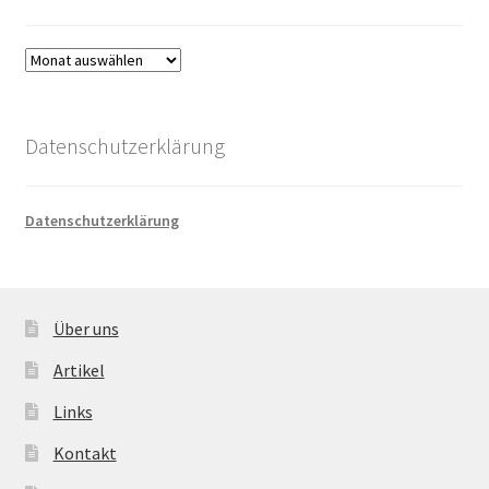
Archiv
Datenschutzerklärung
Datenschutzerklärung
Über uns
Artikel
Links
Kontakt