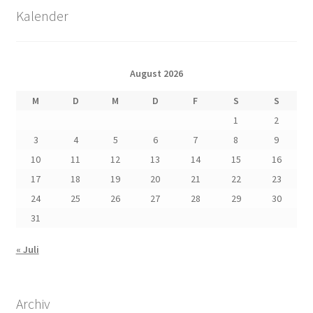
Kalender
August 2026
M
D
M
D
F
S
S
1
2
3
4
5
6
7
8
9
10
11
12
13
14
15
16
17
18
19
20
21
22
23
24
25
26
27
28
29
30
31
« Juli
Archiv