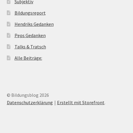
Subjektiv
Bildungsreport
Hendriks Gedanken
Peps Gedanken
Talks & Tratsch
Alle Beiträge:
© Bildungsblog 2026
Datenschutzerklärung
Erstellt mit Storefront
.