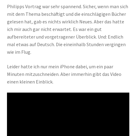
Philipps Vortrag war sehr spannend. Sicher, wenn man sich
mit dem Thema beschäftigt und die einschlägigen Bücher
gelesen hat, gab es nichts wirklich Neues. Aber das hatte
ich mir auch gar nicht erwartet. Es war ein gut
aufbereiteter und vorgetragener Überblick. Und: Endlich
mal etwas auf Deutsch. Die eineinhalb Stunden vergingen
wie im Flug.
Leider hatte ich nur mein iPhone dabei, um ein paar
Minuten mitzuschneiden. Aber immerhin gibt das Video
einen kleinen Einblick.