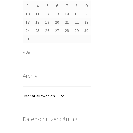
3
4
5
6
7
8
9
10
11
12
13
14
15
16
17
18
19
20
21
22
23
24
25
26
27
28
29
30
31
« Juli
Archiv
Archiv
Datenschutzerklärung