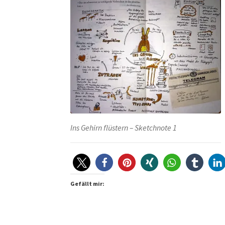
Ins Gehirn flüstern – Sketchnote 1
Gefällt mir: