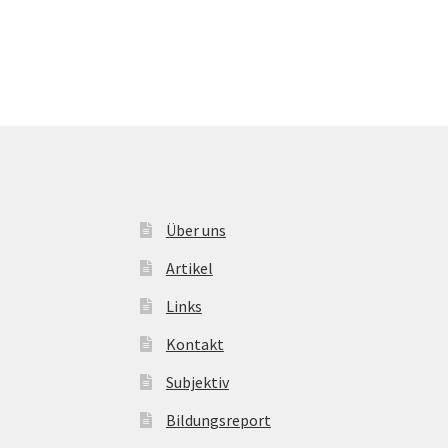
Über uns
Artikel
Links
Kontakt
Subjektiv
Bildungsreport