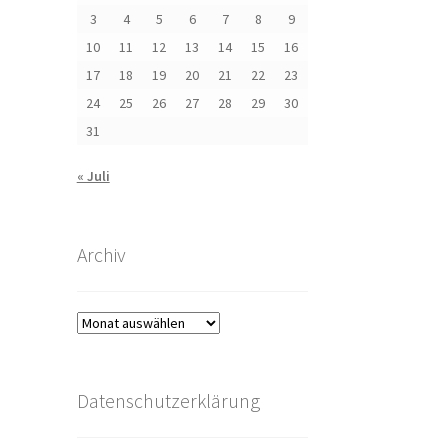
3
4
5
6
7
8
9
10
11
12
13
14
15
16
17
18
19
20
21
22
23
24
25
26
27
28
29
30
31
« Juli
Archiv
Archiv
Datenschutzerklärung