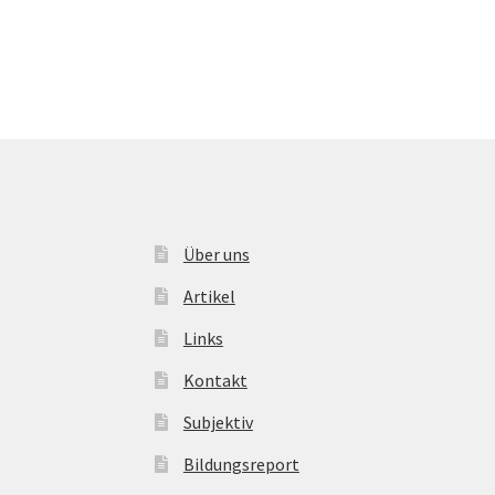
Über uns
Artikel
Links
Kontakt
Subjektiv
Bildungsreport