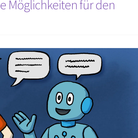
ue Möglichkeiten für den