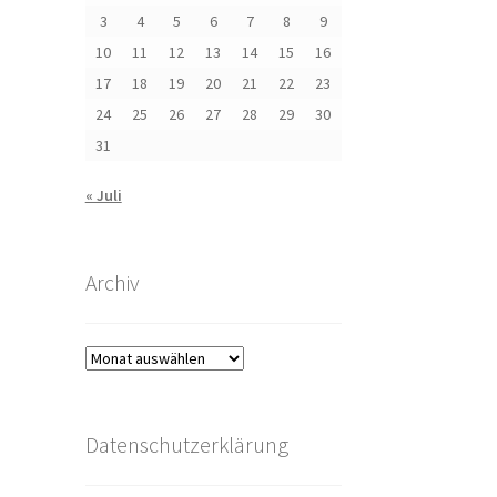
3
4
5
6
7
8
9
10
11
12
13
14
15
16
17
18
19
20
21
22
23
24
25
26
27
28
29
30
31
« Juli
Archiv
Archiv
Datenschutzerklärung