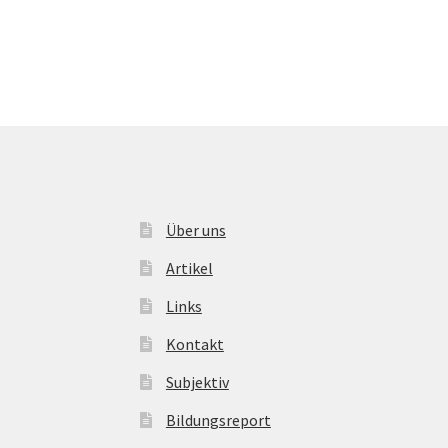
Über uns
Artikel
Links
Kontakt
Subjektiv
Bildungsreport