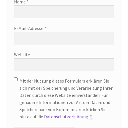
Name
*
E-Mail-Adresse
*
Website
Mit der Nutzung dieses Formulars erklären Sie
sich mit der Speicherung und Verarbeitung Ihrer
Daten durch diese Website einverstanden. Für
genauere Informationen zur Art der Daten und
Speicherdauer von Kommentaren klicken Sie
bitte auf die
Datenschutzerklärung
.
*