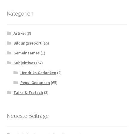
Kategorien
Artikel
(8)
Bildungsreport
(16)
Gemeinsames
(1)
Subjektives
(67)
Hendriks Gedanken
(2)
Peps’ Gedanken
(65)
Talks & Tratsch
(3)
Neueste Beiträge