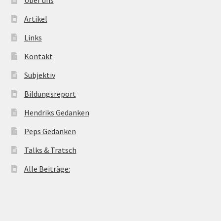
Artikel
Links
Kontakt
Subjektiv
Bildungsreport
Hendriks Gedanken
Peps Gedanken
Talks & Tratsch
Alle Beiträge: