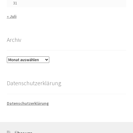
31
« Juli
Archiv
Archiv
Datenschutzerklärung
Datenschutzerklärung
Über uns