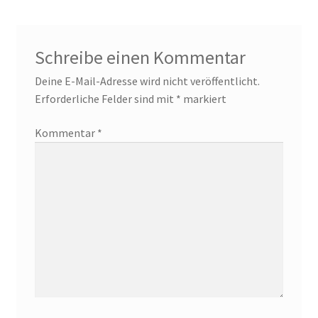
Schreibe einen Kommentar
Deine E-Mail-Adresse wird nicht veröffentlicht.
Erforderliche Felder sind mit
*
markiert
Kommentar
*