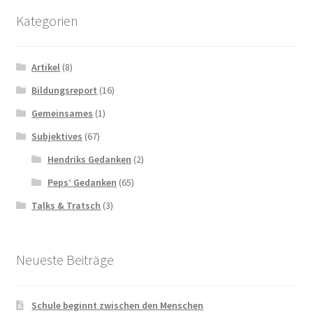
Kategorien
Artikel
(8)
Bildungsreport
(16)
Gemeinsames
(1)
Subjektives
(67)
Hendriks Gedanken
(2)
Peps’ Gedanken
(65)
Talks & Tratsch
(3)
Neueste Beiträge
Schule beginnt zwischen den Menschen