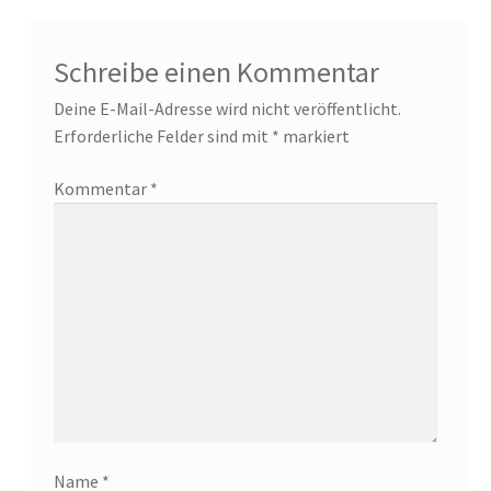
Schreibe einen Kommentar
Deine E-Mail-Adresse wird nicht veröffentlicht.
Erforderliche Felder sind mit
*
markiert
Kommentar
*
Name
*