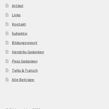
Artikel
Links
Kontakt
Subjektiv
Bildungsreport
Hendriks Gedanken
Peps Gedanken
Talks & Tratsch
Alle Beiträge: