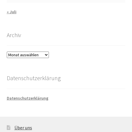
« Juli
Archiv
Archiv
Datenschutzerklärung
Datenschutzerklärung
Über uns