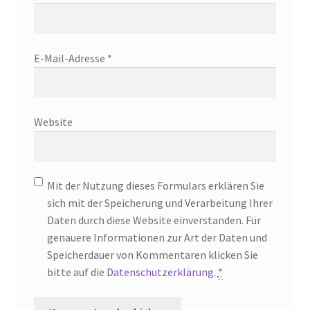
E-Mail-Adresse
*
Website
Mit der Nutzung dieses Formulars erklären Sie
sich mit der Speicherung und Verarbeitung Ihrer
Daten durch diese Website einverstanden. Für
genauere Informationen zur Art der Daten und
Speicherdauer von Kommentaren klicken Sie
bitte auf die
Datenschutzerklärung
.
*