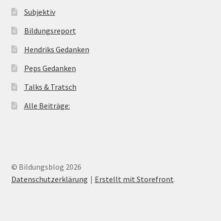
Subjektiv
Bildungsreport
Hendriks Gedanken
Peps Gedanken
Talks & Tratsch
Alle Beiträge:
© Bildungsblog 2026
Datenschutzerklärung
Erstellt mit Storefront
.