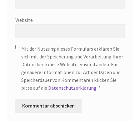
Website
Mit der Nutzung dieses Formulars erklären Sie
sich mit der Speicherung und Verarbeitung Ihrer
Daten durch diese Website einverstanden. Für
genauere Informationen zur Art der Daten und
Speicherdauer von Kommentaren klicken Sie
bitte auf die
Datenschutzerklärung
.
*