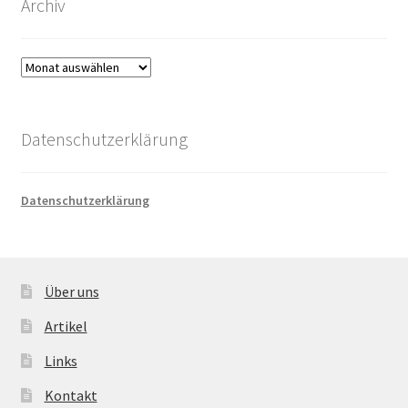
Archiv
Archiv
Datenschutzerklärung
Datenschutzerklärung
Über uns
Artikel
Links
Kontakt