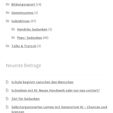
Bildungsreport
(16)
Gemeinsames
(1)
Subjektives
(67)
Hendriks Gedanken
(2)
Peps’ Gedanken
(65)
Talks & Tratsch
(3)
Neueste Beiträge
Schule beginnt zwischen den Menschen
Schreiben mit KI: Neues Handwerk oder nur neu sortiert?
Zeit für Gedanken
Selbstorganisiertes Lernen mit Generativer KI – Chancen und
Grenzen