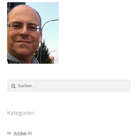
Suchen
nach:
Kategorien
Artikel
(8)