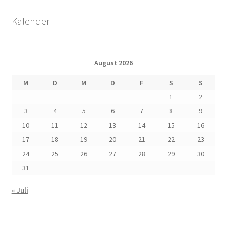
Kalender
August 2026
M
D
M
D
F
S
S
1
2
3
4
5
6
7
8
9
10
11
12
13
14
15
16
17
18
19
20
21
22
23
24
25
26
27
28
29
30
31
« Juli