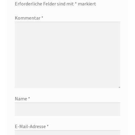
Erforderliche Felder sind mit
*
markiert
Kommentar
*
Name
*
E-Mail-Adresse
*