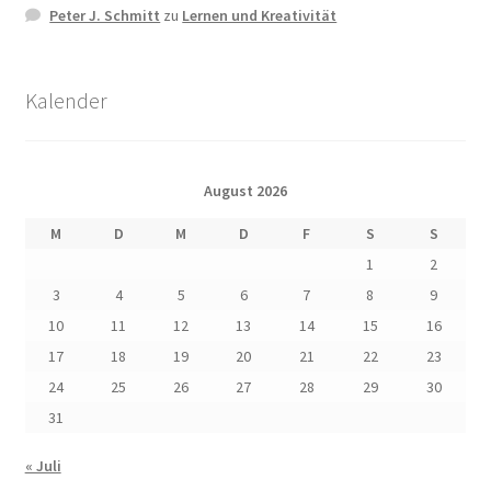
Peter J. Schmitt
zu
Lernen und Kreativität
Kalender
August 2026
M
D
M
D
F
S
S
1
2
3
4
5
6
7
8
9
10
11
12
13
14
15
16
17
18
19
20
21
22
23
24
25
26
27
28
29
30
31
« Juli