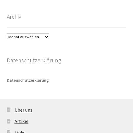
Archiv
Archiv
Datenschutzerklärung
Datenschutzerklärung
Über uns
Artikel
Links