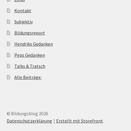
Kontakt
Subjektiv
Bildungsreport
Hendriks Gedanken
Peps Gedanken
Talks & Tratsch
Alle Beiträge:
© Bildungsblog 2026
Datenschutzerklärung
Erstellt mit Storefront
.