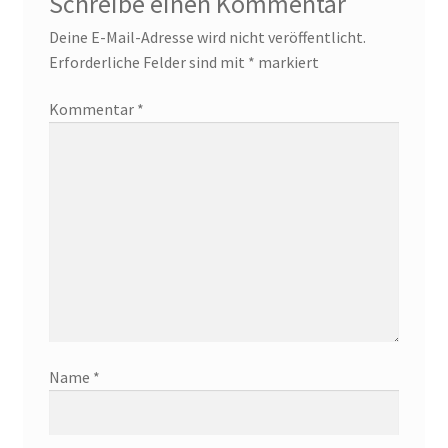
Schreibe einen Kommentar
Deine E-Mail-Adresse wird nicht veröffentlicht.
Erforderliche Felder sind mit
*
markiert
Kommentar
*
Name
*