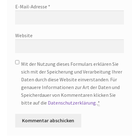
E-Mail-Adresse
*
Website
Mit der Nutzung dieses Formulars erklären Sie
sich mit der Speicherung und Verarbeitung Ihrer
Daten durch diese Website einverstanden. Für
genauere Informationen zur Art der Daten und
Speicherdauer von Kommentaren klicken Sie
bitte auf die
Datenschutzerklärung
.
*