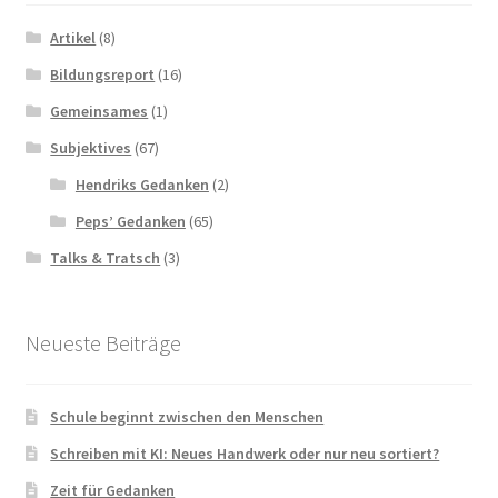
Artikel
(8)
Bildungsreport
(16)
Gemeinsames
(1)
Subjektives
(67)
Hendriks Gedanken
(2)
Peps’ Gedanken
(65)
Talks & Tratsch
(3)
Neueste Beiträge
Schule beginnt zwischen den Menschen
Schreiben mit KI: Neues Handwerk oder nur neu sortiert?
Zeit für Gedanken