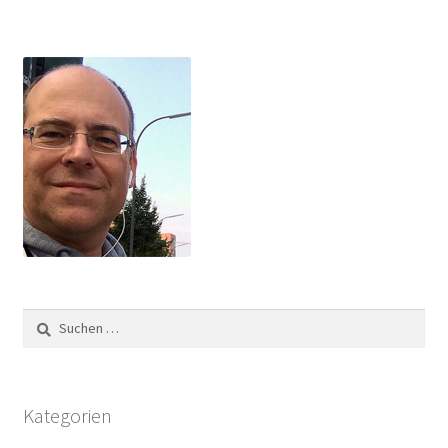
Suchen
nach:
Kategorien