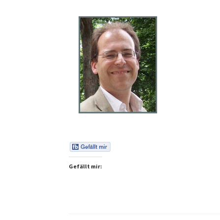
Gefällt mir: