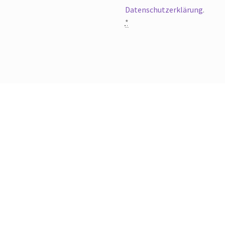
Datenschutzerklärung
.
*