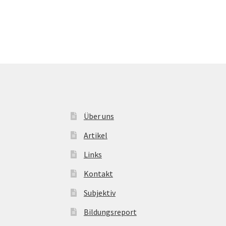
Über uns
Artikel
Links
Kontakt
Subjektiv
Bildungsreport