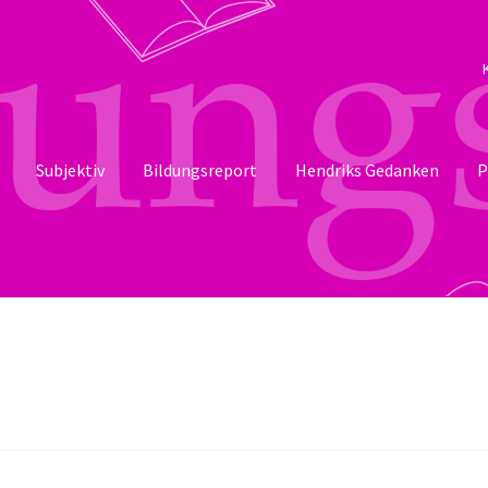
Subjektiv
Bildungsreport
Hendriks Gedanken
P