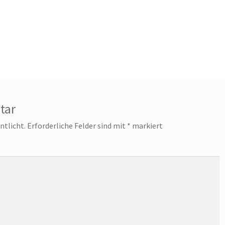
tar
ntlicht.
Erforderliche Felder sind mit
*
markiert