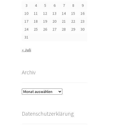
3
4
5
6
7
8
9
10
11
12
13
14
15
16
17
18
19
20
21
22
23
24
25
26
27
28
29
30
31
« Juli
Archiv
Archiv
Datenschutzerklärung