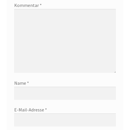
Kommentar
*
Name
*
E-Mail-Adresse
*