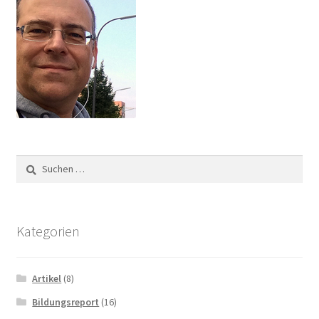
Suchen
nach:
Kategorien
Artikel
(8)
Bildungsreport
(16)