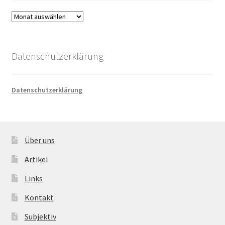
Archiv
Datenschutzerklärung
Datenschutzerklärung
Über uns
Artikel
Links
Kontakt
Subjektiv