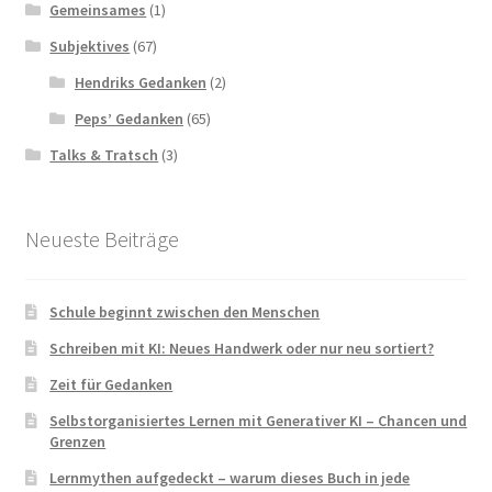
Gemeinsames
(1)
Subjektives
(67)
Hendriks Gedanken
(2)
Peps’ Gedanken
(65)
Talks & Tratsch
(3)
Neueste Beiträge
Schule beginnt zwischen den Menschen
Schreiben mit KI: Neues Handwerk oder nur neu sortiert?
Zeit für Gedanken
Selbstorganisiertes Lernen mit Generativer KI – Chancen und
Grenzen
Lernmythen aufgedeckt – warum dieses Buch in jede