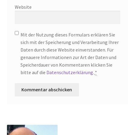
Website
Mit der Nutzung dieses Formulars erklären Sie
sich mit der Speicherung und Verarbeitung Ihrer
Daten durch diese Website einverstanden. Für
genauere Informationen zur Art der Daten und
Speicherdauer von Kommentaren klicken Sie
bitte auf die
Datenschutzerklärung
.
*