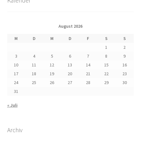
Kalender
August 2026
M
D
M
D
F
S
S
1
2
3
4
5
6
7
8
9
10
11
12
13
14
15
16
17
18
19
20
21
22
23
24
25
26
27
28
29
30
31
« Juli
Archiv