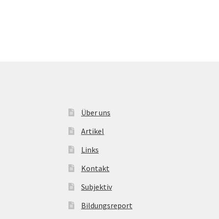
Über uns
Artikel
Links
Kontakt
Subjektiv
Bildungsreport