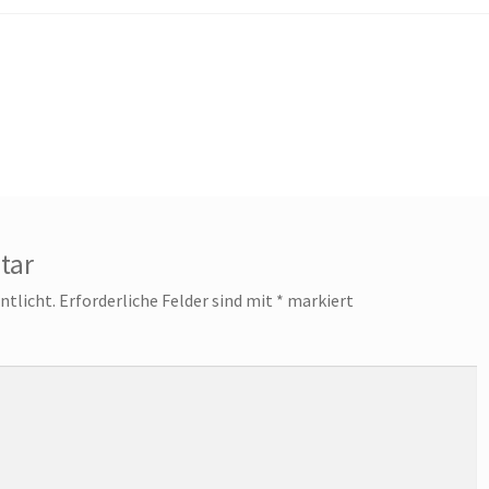
tar
ntlicht.
Erforderliche Felder sind mit
*
markiert