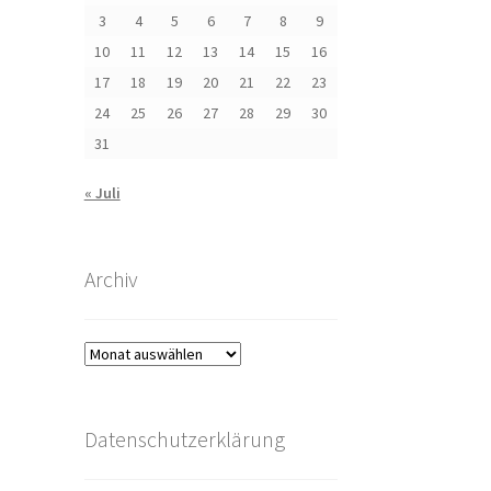
3
4
5
6
7
8
9
10
11
12
13
14
15
16
17
18
19
20
21
22
23
24
25
26
27
28
29
30
31
« Juli
Archiv
Archiv
Datenschutzerklärung