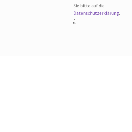
Sie bitte auf die
Datenschutzerklärung
.
*