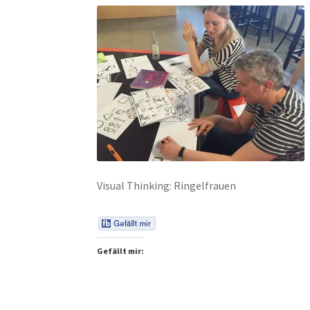
Visual Thinking: Ringelfrauen
Gefällt mir: