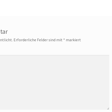
tar
ntlicht.
Erforderliche Felder sind mit
*
markiert