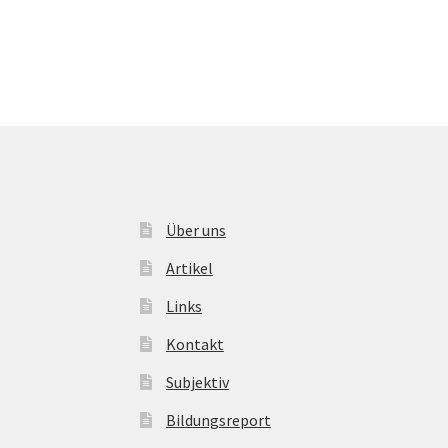
Über uns
Artikel
Links
Kontakt
Subjektiv
Bildungsreport