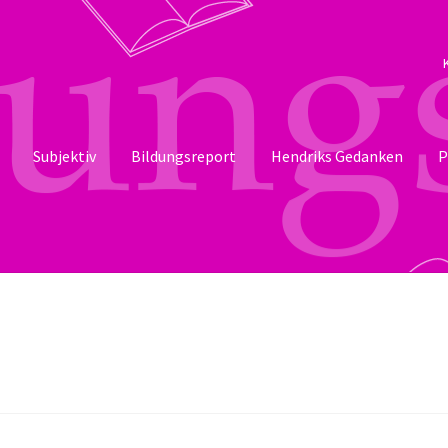
Subjektiv
Bildungsreport
Hendriks Gedanken
P