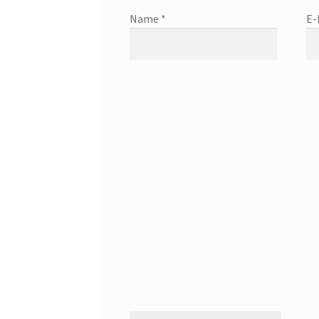
Name
*
E-