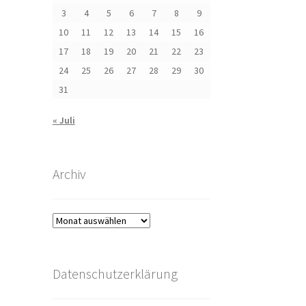
3
4
5
6
7
8
9
10
11
12
13
14
15
16
17
18
19
20
21
22
23
24
25
26
27
28
29
30
31
« Juli
Archiv
Archiv
Datenschutzerklärung