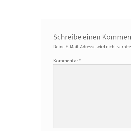
Schreibe einen Kommen
Deine E-Mail-Adresse wird nicht veröffe
Kommentar
*