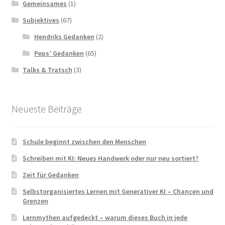
Gemeinsames
(1)
Subjektives
(67)
Hendriks Gedanken
(2)
Peps’ Gedanken
(65)
Talks & Tratsch
(3)
Neueste Beiträge
Schule beginnt zwischen den Menschen
Schreiben mit KI: Neues Handwerk oder nur neu sortiert?
Zeit für Gedanken
Selbstorganisiertes Lernen mit Generativer KI – Chancen und
Grenzen
Lernmythen aufgedeckt – warum dieses Buch in jede