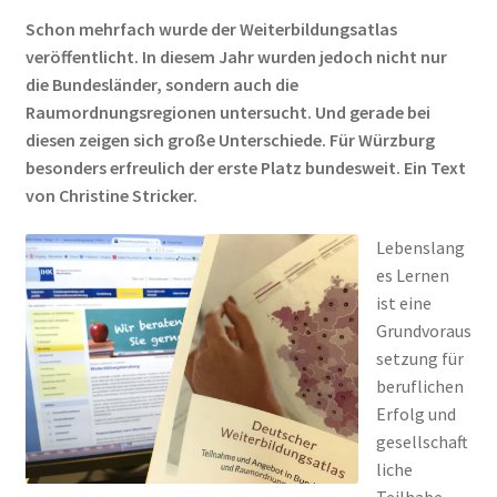
Schon mehrfach wurde der Weiterbildungsatlas
veröffentlicht. In diesem Jahr wurden jedoch nicht nur
die Bundesländer, sondern auch die
Raumordnungsregionen untersucht. Und gerade bei
diesen zeigen sich große Unterschiede. Für Würzburg
besonders erfreulich der erste Platz bundesweit. Ein Text
von Christine Stricker.
Lebenslang
es Lernen
ist eine
Grundvoraus
setzung für
beruflichen
Erfolg und
gesellschaft
liche