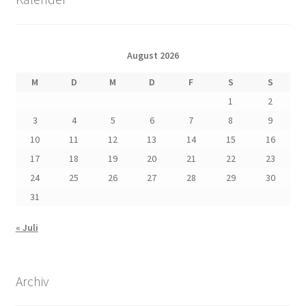
August 2026
M
D
M
D
F
S
S
1
2
3
4
5
6
7
8
9
10
11
12
13
14
15
16
17
18
19
20
21
22
23
24
25
26
27
28
29
30
31
« Juli
Archiv