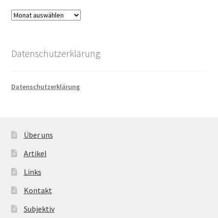
Archiv
Datenschutzerklärung
Datenschutzerklärung
Über uns
Artikel
Links
Kontakt
Subjektiv