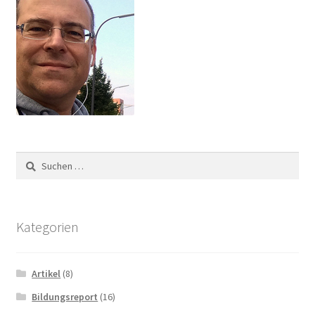
Suchen
nach:
Kategorien
Artikel
(8)
Bildungsreport
(16)