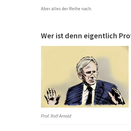
Aber alles der Reihe nach.
Wer ist denn eigentlich Pro
Prof. Rolf Arnold