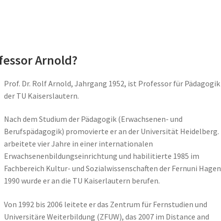
fessor Arnold?
Prof. Dr. Rolf Arnold, Jahrgang 1952, ist Professor für Pädagogik
der TU Kaiserslautern.
Nach dem Studium der Pädagogik (Erwachsenen- und
Berufspädagogik) promovierte er an der Universität Heidelberg.
arbeitete vier Jahre in einer internationalen
Erwachsenenbildungseinrichtung und habilitierte 1985 im
Fachbereich Kultur- und Sozialwissenschaften der Fernuni Hagen
1990 wurde er an die TU Kaiserlautern berufen.
Von 1992 bis 2006 leitete er das Zentrum für Fernstudien und
Universitäre Weiterbildung (ZFUW), das 2007 im Distance and