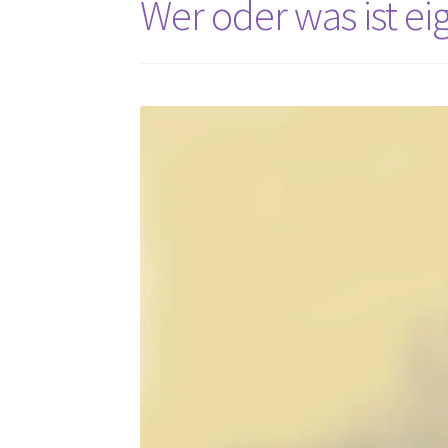
Wer oder was ist ei