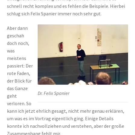
schnell recht komplex und es fehlen die Beispiele. Hierbei
schlug sich Felix Spanier immer noch sehr gut.
Aber dann
geschah
doch noch,
was
meistens
passiert: Der
rote Faden,
der Blick für
das Ganze
Dr. Felix Spanier
geht
verloren. So
kann ich jetzt ehrlich gesagt, nicht mehr genau erklären,
um was es im Vortrag eigentlich ging. Einige Details
konnte ich nachvollziehen und verstehen, aber der große
Zusammenhang fehlt mir.