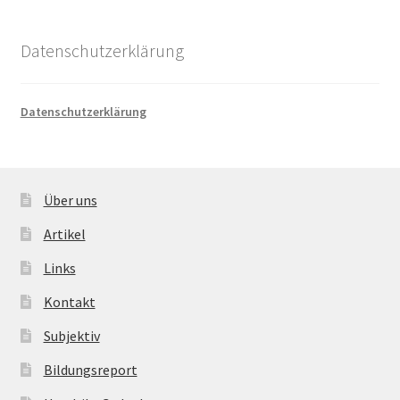
Datenschutzerklärung
Datenschutzerklärung
Über uns
Artikel
Links
Kontakt
Subjektiv
Bildungsreport