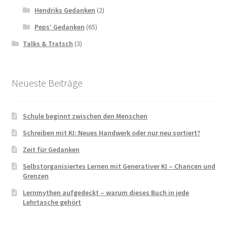
Hendriks Gedanken
(2)
Peps’ Gedanken
(65)
Talks & Tratsch
(3)
Neueste Beiträge
Schule beginnt zwischen den Menschen
Schreiben mit KI: Neues Handwerk oder nur neu sortiert?
Zeit für Gedanken
Selbstorganisiertes Lernen mit Generativer KI – Chancen und
Grenzen
Lernmythen aufgedeckt – warum dieses Buch in jede
Lehrtasche gehört