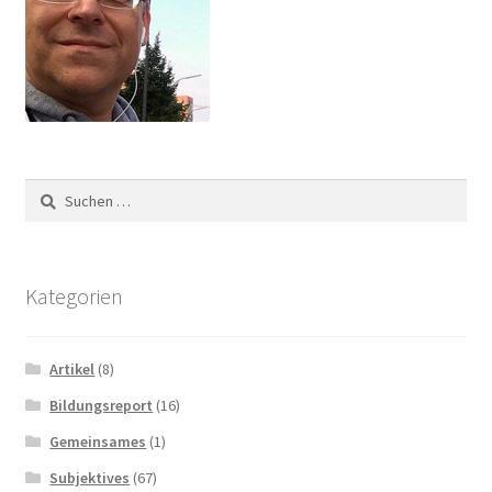
Suchen
nach:
Kategorien
Artikel
(8)
Bildungsreport
(16)
Gemeinsames
(1)
Subjektives
(67)