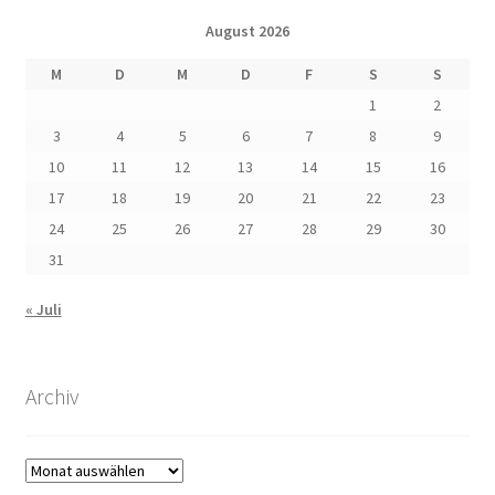
August 2026
M
D
M
D
F
S
S
1
2
3
4
5
6
7
8
9
10
11
12
13
14
15
16
17
18
19
20
21
22
23
24
25
26
27
28
29
30
31
« Juli
Archiv
Archiv