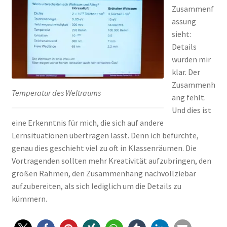
Zusammenf
assung
sieht:
Details
wurden mir
klar. Der
Zusammenh
Temperatur des Weltraums
ang fehlt.
Und dies ist
eine Erkenntnis für mich, die sich auf andere
Lernsituationen übertragen lässt. Denn ich befürchte,
genau dies geschieht viel zu oft in Klassenräumen. Die
Vortragenden sollten mehr Kreativität aufzubringen, den
großen Rahmen, den Zusammenhang nachvollziebar
aufzubereiten, als sich lediglich um die Details zu
kümmern.