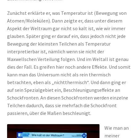
Zunächst erklärte er, was Temperatur ist (Bewegung von
Atomen/Molekülen). Dann zeigte er, dass unter diesem
Aspekt der Weltraum gar nicht so kalt ist, wie wir immer
glauben. Später ging er darauf ein, dass jedoch nicht jede
Bewegung der kleinsten Teilchen als Temperatur
interpretierbar ist, nämlich wenn sie nicht der
Maxwellschen Verteilung folgen. Und im Weltall ist genau
dies der Fall. Es greifen hier noch andere Effekte. Und somit
kann man das Universum nicht als rein thermisch
betrachten, eben als „nichtthermisch“. Und dann ging er
auf sein Spezialgebiet ein, Beschleunigungseffekte an
Schockfronten. An diesen Schockfronten werden einzelne
Teilchen dadurch, dass sie mehrfach die Schockfront
passieren, über die Maßen beschleunigt.
Wie man an
meiner