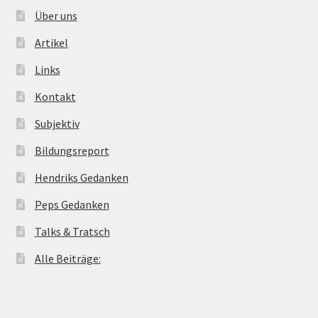
Über uns
Artikel
Links
Kontakt
Subjektiv
Bildungsreport
Hendriks Gedanken
Peps Gedanken
Talks & Tratsch
Alle Beiträge: