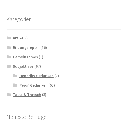
Kategorien
Artikel
(8)
Bildungsreport
(16)
Gemeinsames
(1)
Subjektives
(67)
Hendriks Gedanken
(2)
Peps’ Gedanken
(65)
Talks & Tratsch
(3)
Neueste Beiträge