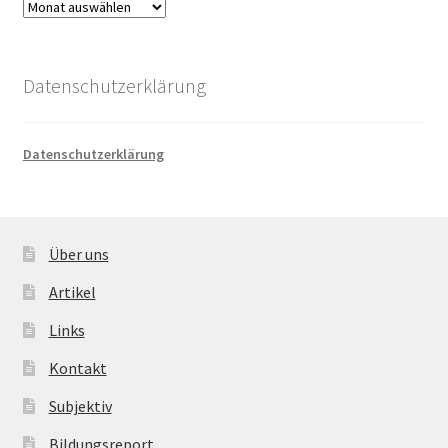
Archiv
Datenschutzerklärung
Datenschutzerklärung
Über uns
Artikel
Links
Kontakt
Subjektiv
Bildungsreport