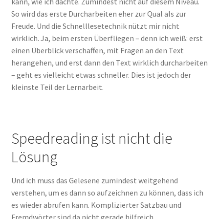
kann, wie ich dachte. Zumindest nicht auf diesem Niveau.
So wird das erste Durcharbeiten eher zur Qual als zur
Freude. Und die Schnelllesetechnik nützt mir nicht
wirklich. Ja, beim ersten Überfliegen – denn ich weiß: erst
einen Überblick verschaffen, mit Fragen an den Text
herangehen, und erst dann den Text wirklich durcharbeiten
– geht es vielleicht etwas schneller. Dies ist jedoch der
kleinste Teil der Lernarbeit.
Speedreading ist nicht die
Lösung
Und ich muss das Gelesene zumindest weitgehend
verstehen, um es dann so aufzeichnen zu können, dass ich
es wieder abrufen kann. Komplizierter Satzbau und
Fremdwörter sind da nicht gerade hilfreich.