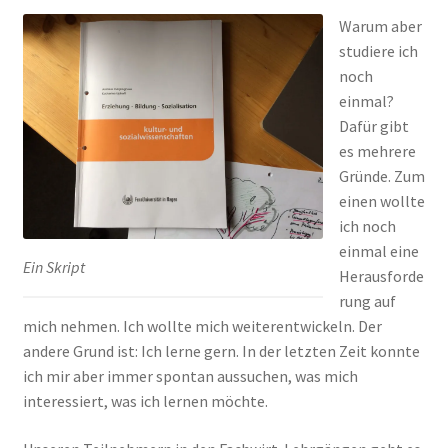
Warum aber
studiere ich
noch
einmal?
Dafür gibt
es mehrere
Gründe. Zum
einen wollte
ich noch
einmal eine
Ein Skript
Herausforde
rung auf
mich nehmen. Ich wollte mich weiterentwickeln. Der
andere Grund ist: Ich lerne gern. In der letzten Zeit konnte
ich mir aber immer spontan aussuchen, was mich
interessiert, was ich lernen möchte.