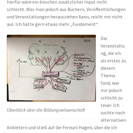
hierfür wäre ein bisschen zusätzlicher Input nicht
schlecht. Was man jedoch aus Büchern, Veröffentlichungen
und Veranstaltungen herausziehen kann, reicht mir nicht
aus. Ich hätte gern etwas mehr „Fundament“.
Die
Veranstaltu
ng, die ich
als erstes zu
diesem
Thema
fand, war
mir jedoch
schlicht zu
teuer. Ich
Überblick über die Bildungswissenschaft
suchte nach
alternativen
Anbietern und stieß auf die Fernuni Hagen, über die ich