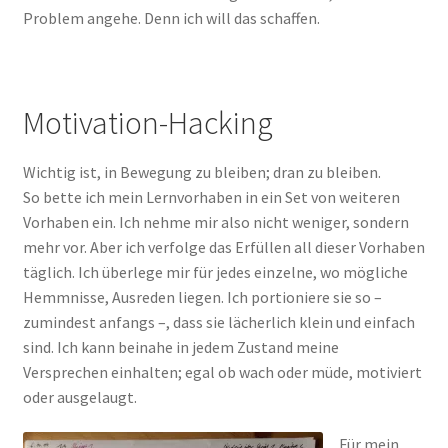
Problem angehe. Denn ich will das schaffen.
Motivation-Hacking
Wichtig ist, in Bewegung zu bleiben; dran zu bleiben.
So bette ich mein Lernvorhaben in ein Set von weiteren
Vorhaben ein. Ich nehme mir also nicht weniger, sondern
mehr vor. Aber ich verfolge das Erfüllen all dieser Vorhaben
täglich. Ich überlege mir für jedes einzelne, wo mögliche
Hemmnisse, Ausreden liegen. Ich portioniere sie so –
zumindest anfangs –, dass sie lächerlich klein und einfach
sind. Ich kann beinahe in jedem Zustand meine
Versprechen einhalten; egal ob wach oder müde, motiviert
oder ausgelaugt.
Für mein