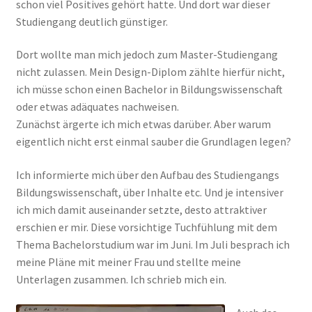
schon viel Positives gehört hatte. Und dort war dieser
Studiengang deutlich günstiger.
Dort wollte man mich jedoch zum Master-Studiengang
nicht zulassen. Mein Design-Diplom zählte hierfür nicht,
ich müsse schon einen Bachelor in Bildungswissenschaft
oder etwas adäquates nachweisen.
Zunächst ärgerte ich mich etwas darüber. Aber warum
eigentlich nicht erst einmal sauber die Grundlagen legen?
Ich informierte mich über den Aufbau des Studiengangs
Bildungswissenschaft, über Inhalte etc. Und je intensiver
ich mich damit auseinander setzte, desto attraktiver
erschien er mir. Diese vorsichtige Tuchfühlung mit dem
Thema Bachelorstudium war im Juni. Im Juli besprach ich
meine Pläne mit meiner Frau und stellte meine
Unterlagen zusammen. Ich schrieb mich ein.