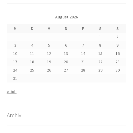
August 2026
M
D
M
D
F
S
S
1
2
3
4
5
6
7
8
9
10
11
12
13
14
15
16
17
18
19
20
21
22
23
24
25
26
27
28
29
30
31
« Juli
Archiv