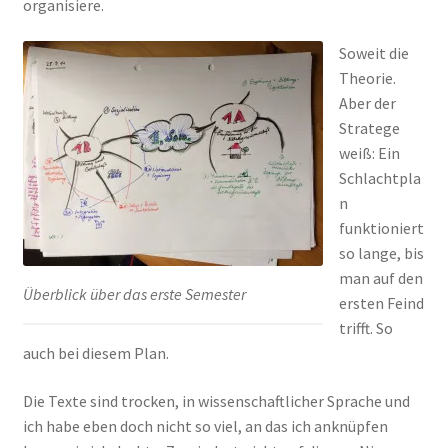
organisiere.
Soweit die
Theorie.
Aber der
Stratege
weiß: Ein
Schlachtpla
n
funktioniert
so lange, bis
man auf den
Überblick über das erste Semester
ersten Feind
trifft. So
auch bei diesem Plan.
Die Texte sind trocken, in wissenschaftlicher Sprache und
ich habe eben doch nicht so viel, an das ich anknüpfen