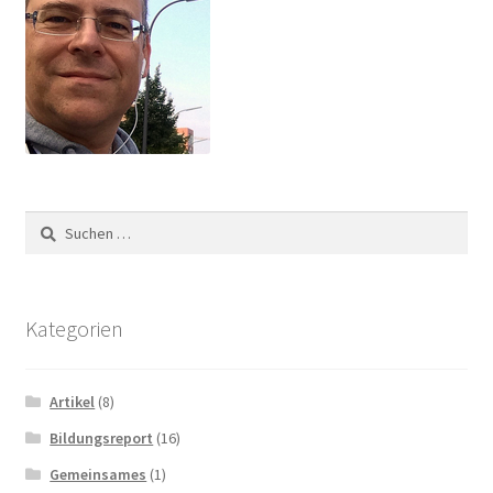
Suchen
nach:
Kategorien
Artikel
(8)
Bildungsreport
(16)
Gemeinsames
(1)