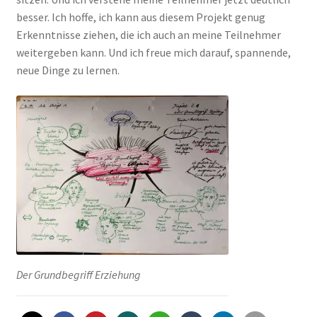
besser. Ich hoffe, ich kann aus diesem Projekt genug
Erkenntnisse ziehen, die ich auch an meine Teilnehmer
weitergeben kann. Und ich freue mich darauf, spannende,
neue Dinge zu lernen.
Der Grundbegriff Erziehung