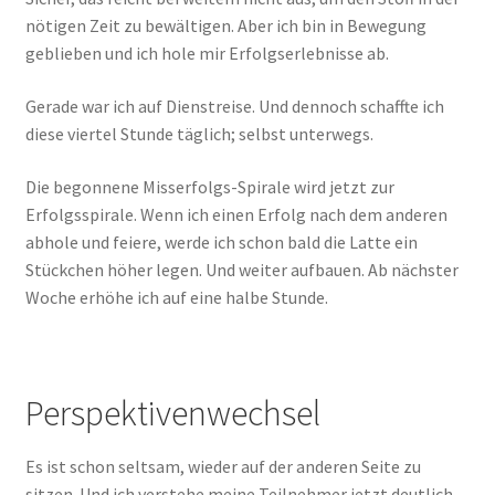
nötigen Zeit zu bewältigen. Aber ich bin in Bewegung
geblieben und ich hole mir Erfolgserlebnisse ab.
Gerade war ich auf Dienstreise. Und dennoch schaffte ich
diese viertel Stunde täglich; selbst unterwegs.
Die begonnene Misserfolgs-Spirale wird jetzt zur
Erfolgsspirale. Wenn ich einen Erfolg nach dem anderen
abhole und feiere, werde ich schon bald die Latte ein
Stückchen höher legen. Und weiter aufbauen. Ab nächster
Woche erhöhe ich auf eine halbe Stunde.
Perspektivenwechsel
Es ist schon seltsam, wieder auf der anderen Seite zu
sitzen. Und ich verstehe meine Teilnehmer jetzt deutlich