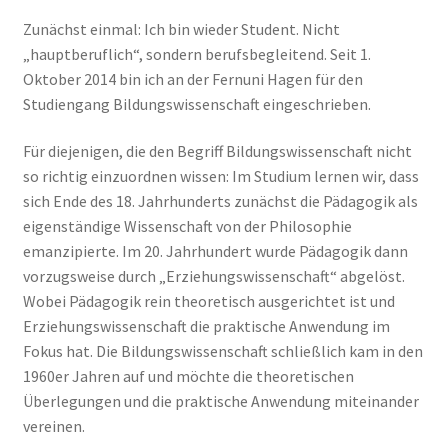
Zunächst einmal: Ich bin wieder Student. Nicht
„hauptberuflich“, sondern berufsbegleitend. Seit 1.
Oktober 2014 bin ich an der Fernuni Hagen für den
Studiengang Bildungswissenschaft eingeschrieben.
Für diejenigen, die den Begriff Bildungswissenschaft nicht
so richtig einzuordnen wissen: Im Studium lernen wir, dass
sich Ende des 18. Jahrhunderts zunächst die Pädagogik als
eigenständige Wissenschaft von der Philosophie
emanzipierte. Im 20. Jahrhundert wurde Pädagogik dann
vorzugsweise durch „Erziehungswissenschaft“ abgelöst.
Wobei Pädagogik rein theoretisch ausgerichtet ist und
Erziehungswissenschaft die praktische Anwendung im
Fokus hat. Die Bildungswissenschaft schließlich kam in den
1960er Jahren auf und möchte die theoretischen
Überlegungen und die praktische Anwendung miteinander
vereinen.