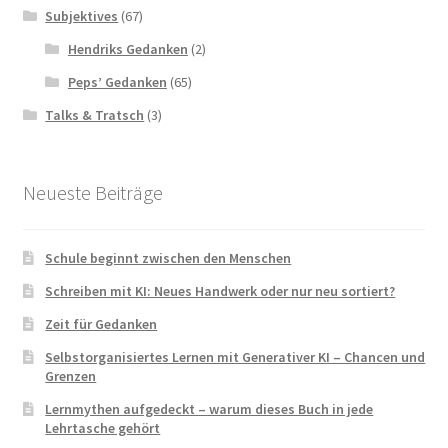
Subjektives
(67)
Hendriks Gedanken
(2)
Peps’ Gedanken
(65)
Talks & Tratsch
(3)
Neueste Beiträge
Schule beginnt zwischen den Menschen
Schreiben mit KI: Neues Handwerk oder nur neu sortiert?
Zeit für Gedanken
Selbstorganisiertes Lernen mit Generativer KI – Chancen und
Grenzen
Lernmythen aufgedeckt – warum dieses Buch in jede
Lehrtasche gehört