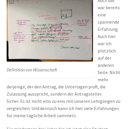
Auch das
war bereits
eine
spannende
Erfahrung.
Auch hier
war ich
plötzlich
auf der
anderen
Definition von Wissenschaft
Seite. Nicht
mehr
derjenige, der den Antrag, die Unterlagen prüft, die
Zulassung ausspricht, sondern der Antragsteller.
Sicher. Es ist nicht eins zu eins mit unseren Lehrgängen zu
vergleichen. Und dennoch kann ich hier viele Erfahrungen
für meine tägliche Arbeit sammeln.