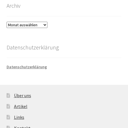
Archiv
Archiv
Datenschutzerklärung
Datenschutzerklärung
Über uns
Artikel
Links
Kontakt