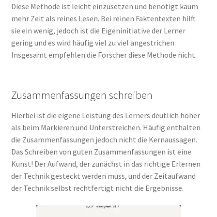
Diese Methode ist leicht einzusetzen und benötigt kaum
mehr Zeit als reines Lesen. Bei reinen Faktentexten hilft
sie ein wenig, jedoch ist die Eigeninitiative der Lerner
gering und es wird häufig viel zu viel angestrichen.
Insgesamt empfehlen die Forscher diese Methode nicht.
Zusammenfassungen schreiben
Hierbei ist die eigene Leistung des Lerners deutlich höher
als beim Markieren und Unterstreichen. Häufig enthalten
die Zusammenfassungen jedoch nicht die Kernaussagen.
Das Schreiben von guten Zusammenfassungen ist eine
Kunst! Der Aufwand, der zunächst in das richtige Erlernen
der Technik gesteckt werden muss, und der Zeitaufwand
der Technik selbst rechtfertigt nicht die Ergebnisse.