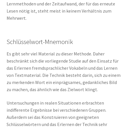
Lernmethoden und der Zeitaufwand, der für das erneute
Lesen nötig ist, steht meist in keinem Verhältnis zum
Mehrwert.
Schlüsselwort-Mnemonik
Es gibt sehr viel Material zu dieser Methode. Daher
beschränkt sich die vorliegende Studie auf den Einsatz für
das Erlernen fremdsprachlicher Vokabeln und das Lernen
von Textmaterial. Die Technik besteht darin, sich zu einem
zu merkenden Wort ein einprägsames, gedankliches Bild
zu machen, das ähnlich wie das Zielwort klingt.
Untersuchungen in realen Situationen erbrachten
indifferente Ergebnisse bei verschiedenen Gruppen.
Außerdem sei das Konstruieren von geeigneten
Schlüsselwörtern und das Erlernen der Technik sehr