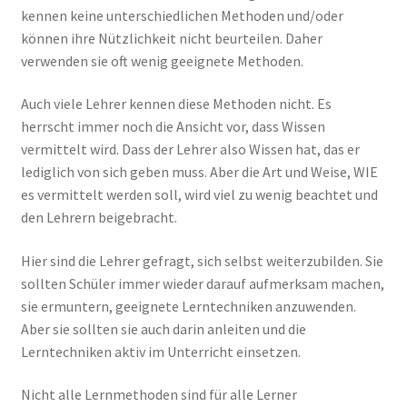
kennen keine unterschiedlichen Methoden und/oder
können ihre Nützlichkeit nicht beurteilen. Daher
verwenden sie oft wenig geeignete Methoden.
Auch viele Lehrer kennen diese Methoden nicht. Es
herrscht immer noch die Ansicht vor, dass Wissen
vermittelt wird. Dass der Lehrer also Wissen hat, das er
lediglich von sich geben muss. Aber die Art und Weise, WIE
es vermittelt werden soll, wird viel zu wenig beachtet und
den Lehrern beigebracht.
Hier sind die Lehrer gefragt, sich selbst weiterzubilden. Sie
sollten Schüler immer wieder darauf aufmerksam machen,
sie ermuntern, geeignete Lerntechniken anzuwenden.
Aber sie sollten sie auch darin anleiten und die
Lerntechniken aktiv im Unterricht einsetzen.
Nicht alle Lernmethoden sind für alle Lerner