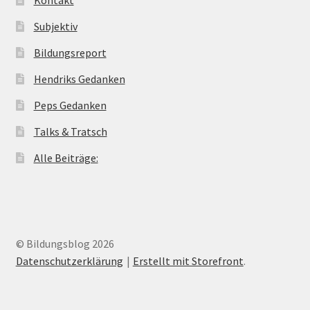
Subjektiv
Bildungsreport
Hendriks Gedanken
Peps Gedanken
Talks & Tratsch
Alle Beiträge:
© Bildungsblog 2026
Datenschutzerklärung
Erstellt mit Storefront
.