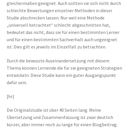
gleichermaßen geeignet. Auch sollten sie sich nicht durch
schlechte Bewertungen einzelner Methoden in dieser
Studie abschrecken lassen. Nur weil eine Methode
„universell betrachtet“ schlecht abgeschnitten hat,
bedeutet das nicht, dass sie für einen bestimmten Lerner
und für einen bestimmten Sachverhalt auch ungeeignet
ist. Dies gilt es jeweils im Einzelfall zu betrachten.
Durch die bewusste Auseinandersetzung mit diesem
Thema können Lernende die für sie geeigneten Strategien
entwickeln. Diese Studie kann ein guter Ausgangspunkt
dafür sein.
[hr]
Die Originalstudie ist über 40 Seiten lang. Meine
Übersetzung und Zusammenfassung ist zwar deutlich
kürzer, aber immer noch zu lange für einen Blogbeitrag.