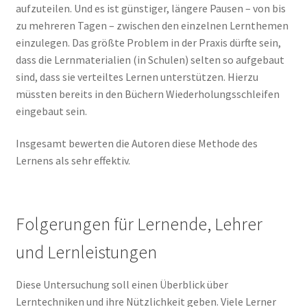
aufzuteilen. Und es ist günstiger, längere Pausen – von bis
zu mehreren Tagen – zwischen den einzelnen Lernthemen
einzulegen. Das größte Problem in der Praxis dürfte sein,
dass die Lernmaterialien (in Schulen) selten so aufgebaut
sind, dass sie verteiltes Lernen unterstützen. Hierzu
müssten bereits in den Büchern Wiederholungsschleifen
eingebaut sein.
Insgesamt bewerten die Autoren diese Methode des
Lernens als sehr effektiv.
Folgerungen für Lernende, Lehrer
und Lernleistungen
Diese Untersuchung soll einen Überblick über
Lerntechniken und ihre Nützlichkeit geben. Viele Lerner