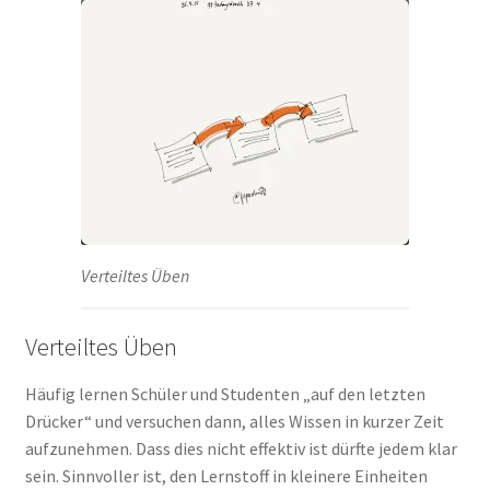
Verteiltes Üben
Verteiltes Üben
Häufig lernen Schüler und Studenten „auf den letzten
Drücker“ und versuchen dann, alles Wissen in kurzer Zeit
aufzunehmen. Dass dies nicht effektiv ist dürfte jedem klar
sein. Sinnvoller ist, den Lernstoff in kleinere Einheiten