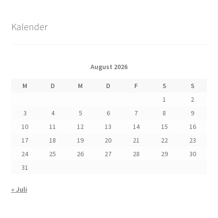
Kalender
August 2026
M
D
M
D
F
S
S
1
2
3
4
5
6
7
8
9
10
11
12
13
14
15
16
17
18
19
20
21
22
23
24
25
26
27
28
29
30
31
« Juli