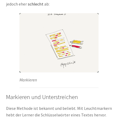
jedoch eher
schlecht
ab:
Markieren
Markieren und Unterstreichen
Diese Methode ist bekannt und beliebt. Mit Leuchtmarkern
hebt der Lerner die Schlüsselwörter eines Textes hervor.