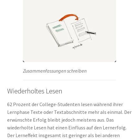
Zusammenfassungen schreiben
Wiederholtes Lesen
62 Prozent der College-Studenten lesen während ihrer
Lernphase Texte oder Textabschnitte mehr als einmal. Der
erwünschte Erfolg bleibt jedoch meistens aus. Das
wiederholte Lesen hat einen Einfluss auf den Lernerfolg.
Der Lerneffekt insgesamt ist geringer als bei anderen