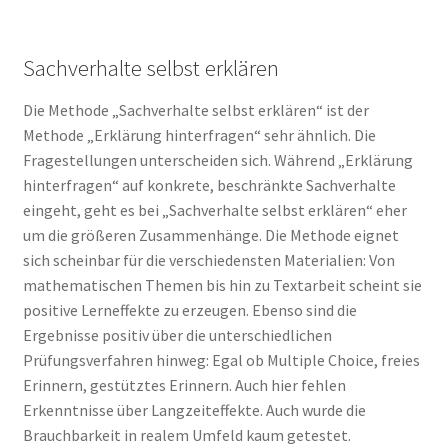
Sachverhalte selbst erklären
Die Methode „Sachverhalte selbst erklären“ ist der
Methode „Erklärung hinterfragen“ sehr ähnlich. Die
Fragestellungen unterscheiden sich. Während „Erklärung
hinterfragen“ auf konkrete, beschränkte Sachverhalte
eingeht, geht es bei „Sachverhalte selbst erklären“ eher
um die größeren Zusammenhänge. Die Methode eignet
sich scheinbar für die verschiedensten Materialien: Von
mathematischen Themen bis hin zu Textarbeit scheint sie
positive Lerneffekte zu erzeugen. Ebenso sind die
Ergebnisse positiv über die unterschiedlichen
Prüfungsverfahren hinweg: Egal ob Multiple Choice, freies
Erinnern, gestütztes Erinnern. Auch hier fehlen
Erkenntnisse über Langzeiteffekte. Auch wurde die
Brauchbarkeit in realem Umfeld kaum getestet.