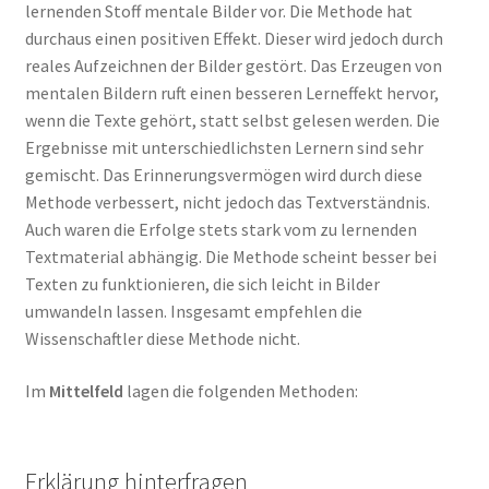
lernenden Stoff mentale Bilder vor. Die Methode hat
durchaus einen positiven Effekt. Dieser wird jedoch durch
reales Aufzeichnen der Bilder gestört. Das Erzeugen von
mentalen Bildern ruft einen besseren Lerneffekt hervor,
wenn die Texte gehört, statt selbst gelesen werden. Die
Ergebnisse mit unterschiedlichsten Lernern sind sehr
gemischt. Das Erinnerungsvermögen wird durch diese
Methode verbessert, nicht jedoch das Textverständnis.
Auch waren die Erfolge stets stark vom zu lernenden
Textmaterial abhängig. Die Methode scheint besser bei
Texten zu funktionieren, die sich leicht in Bilder
umwandeln lassen. Insgesamt empfehlen die
Wissenschaftler diese Methode nicht.
Im
Mittelfeld
lagen die folgenden Methoden:
Erklärung hinterfragen