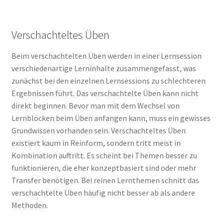
Verschachteltes Üben
Beim verschachtelten Üben werden in einer Lernsession
verschiedenartige Lerninhalte zusammengefasst, was
zunächst bei den einzelnen Lernsessions zu schlechteren
Ergebnissen führt. Das verschachtelte Üben kann nicht
direkt beginnen. Bevor man mit dem Wechsel von
Lernblöcken beim Üben anfangen kann, muss ein gewisses
Grundwissen vorhanden sein. Verschachteltes Üben
existiert kaum in Reinform, sondern tritt meist in
Kombination auftritt. Es scheint bei Themen besser zu
funktionieren, die eher konzeptbasiert sind oder mehr
Transfer benötigen. Bei reinen Lernthemen schnitt das
verschachtelte Üben häufig nicht besser ab als andere
Methoden.