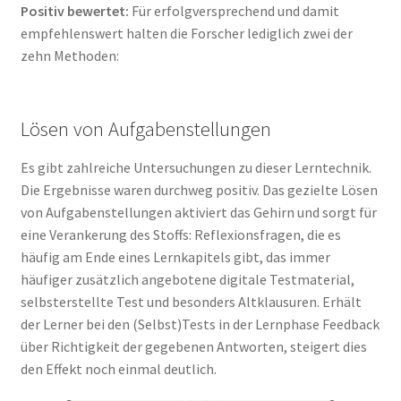
Positiv bewertet:
Für erfolgversprechend und damit
empfehlenswert halten die Forscher lediglich zwei der
zehn Methoden:
Lösen von Aufgabenstellungen
Es gibt zahlreiche Untersuchungen zu dieser Lerntechnik.
Die Ergebnisse waren durchweg positiv. Das gezielte Lösen
von Aufgabenstellungen aktiviert das Gehirn und sorgt für
eine Verankerung des Stoffs: Reflexionsfragen, die es
häufig am Ende eines Lernkapitels gibt, das immer
häufiger zusätzlich angebotene digitale Testmaterial,
selbsterstellte Test und besonders Altklausuren. Erhält
der Lerner bei den (Selbst)Tests in der Lernphase Feedback
über Richtigkeit der gegebenen Antworten, steigert dies
den Effekt noch einmal deutlich.