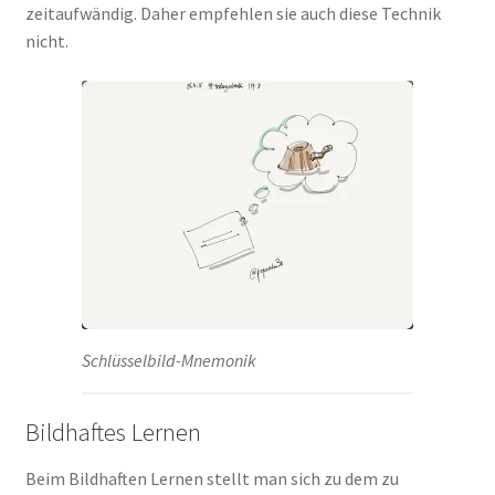
zeitaufwändig. Daher empfehlen sie auch diese Technik
nicht.
Schlüsselbild-Mnemonik
Bildhaftes Lernen
Beim Bildhaften Lernen stellt man sich zu dem zu