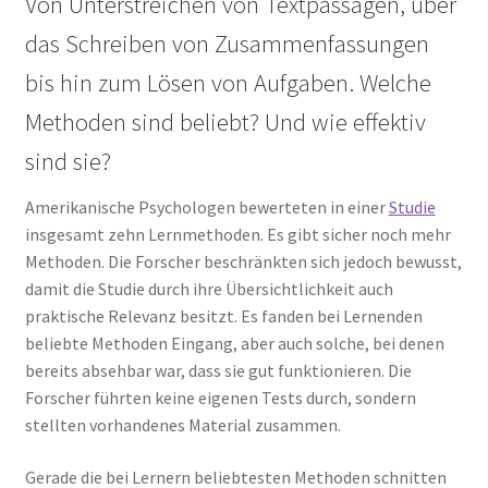
Von Unterstreichen von Textpassagen, über
das Schreiben von Zusammenfassungen
bis hin zum Lösen von Aufgaben. Welche
Methoden sind beliebt? Und wie effektiv
sind sie?
Amerikanische Psychologen bewerteten in einer
Studie
insgesamt zehn Lernmethoden. Es gibt sicher noch mehr
Methoden. Die Forscher beschränkten sich jedoch bewusst,
damit die Studie durch ihre Übersichtlichkeit auch
praktische Relevanz besitzt. Es fanden bei Lernenden
beliebte Methoden Eingang, aber auch solche, bei denen
bereits absehbar war, dass sie gut funktionieren. Die
Forscher führten keine eigenen Tests durch, sondern
stellten vorhandenes Material zusammen.
Gerade die bei Lernern beliebtesten Methoden schnitten