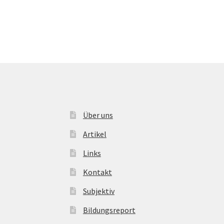
Über uns
Artikel
Links
Kontakt
Subjektiv
Bildungsreport