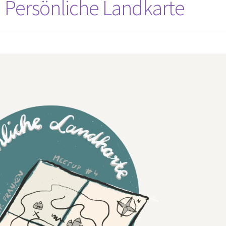
: Persönliche Landkarte