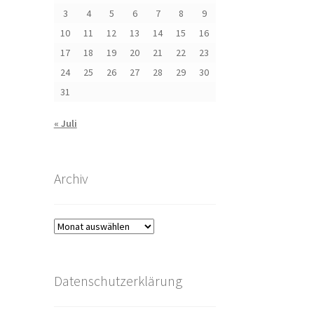
3
4
5
6
7
8
9
10
11
12
13
14
15
16
17
18
19
20
21
22
23
24
25
26
27
28
29
30
31
« Juli
Archiv
Archiv
Datenschutzerklärung