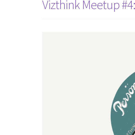
Vizthink Meetup #4