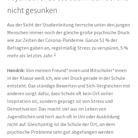
nicht gesunken
Aus der Sicht der Studienleitung herrsche unter den jungen
Menschen immer noch der gleiche große psychische Druck
wie zur Zeiten der Corona-Pandemie. Ganze 51 % der
Befragten gaben an, regelmäßig Stress zu verspüren, 5 %
1
mehr als letztes Jahr.
Hendrik:
Von meinen Freund*innen und Mitschüler*innen
in der Klasse weiß ich, wie viel Druck gerade in der Schule
entsteht. Das ständige Bewerten und Sich-Vergleichen mit
anderen sorgt dafür, dass Schule oft kein Ort voller
Inspiration ist, sondern geprägt ist von Stress und
Demotivation. Das macht viel aus im Leben von
Jugendlichen und hört auch oft in Uni oder Ausbildung
nicht auf. Gleichzeitig ist die Schule der Ort, an dem
psychische Probleme sehr gut abgefangen werden