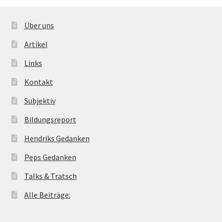
Über uns
Artikel
Links
Kontakt
Subjektiv
Bildungsreport
Hendriks Gedanken
Peps Gedanken
Talks & Tratsch
Alle Beiträge: