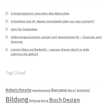
Schule beginnt zwischen den Menschen
Schreiben mit KI: Neues Handwerk oder nur neu sortiert?
Zeit für Gedanken
Selbstorganisiertes Lernen mit Generativer KI – Chancen und
Grenzen
Lernmythen aufgedeckt – warum dieses Buch in jede
Lehrtasche gehört
Tag-Cloud
#sketchnote
Barcamp
Anerkennung
Beruf
Bielefeld
Bildung
Buch
Design
Bildungsblog