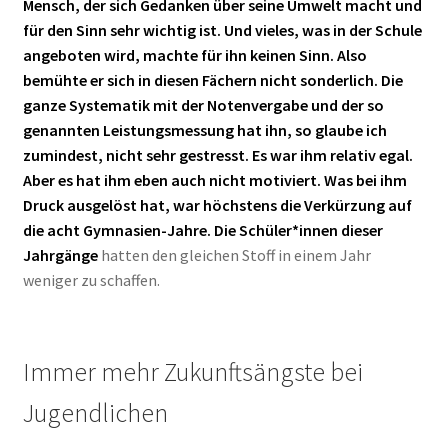
Mensch, der sich Gedanken über seine Umwelt macht und
für den Sinn sehr wichtig ist. Und vieles, was in der Schule
angeboten wird, machte für ihn keinen Sinn. Also
bemühte er sich in diesen Fächern nicht sonderlich. Die
ganze Systematik mit der Notenvergabe und der so
genannten Leistungsmessung hat ihn, so glaube ich
zumindest, nicht sehr gestresst. Es war ihm relativ egal.
Aber es hat ihm eben auch nicht motiviert. Was bei ihm
Druck ausgelöst hat, war höchstens die Verkürzung auf
die acht Gymnasien-Jahre. Die Schüler*innen dieser
Jahrgänge
hatten den gleichen Stoff in einem Jahr
weniger zu schaffen.
Immer mehr Zukunftsängste bei
Jugendlichen