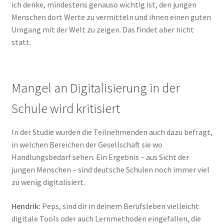
ich denke, mindestens genauso wichtig ist, den jungen
Menschen dort Werte zu vermitteln und ihnen einen guten
Umgang mit der Welt zu zeigen. Das findet aber nicht
statt.
Mangel an Digitalisierung in der
Schule wird kritisiert
In der Studie wurden die Teilnehmenden auch dazu befragt,
in welchen Bereichen der Gesellschaft sie wo
Handlungsbedarf sehen. Ein Ergebnis – aus Sicht der
jungen Menschen – sind deutsche Schulen noch immer viel
zu wenig digitalisiert.
Hendrik:
Peps, sind dir in deinem Berufsleben vielleicht
digitale Tools oder auch Lernmethoden eingefallen, die