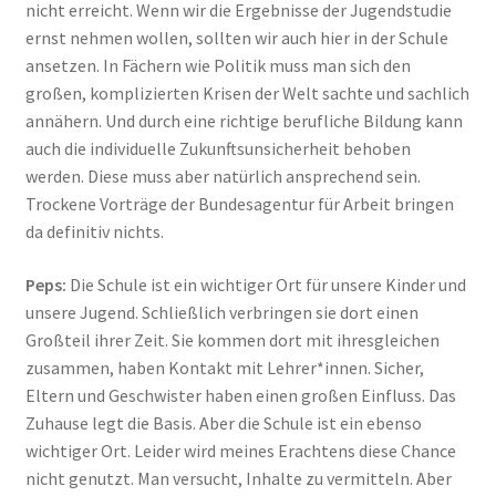
nicht erreicht. Wenn wir die Ergebnisse der Jugendstudie
ernst nehmen wollen, sollten wir auch hier in der Schule
ansetzen. In Fächern wie Politik muss man sich den
großen, komplizierten Krisen der Welt sachte und sachlich
annähern. Und durch eine richtige berufliche Bildung kann
auch die individuelle Zukunftsunsicherheit behoben
werden. Diese muss aber natürlich ansprechend sein.
Trockene Vorträge der Bundesagentur für Arbeit bringen
da definitiv nichts.
Peps:
Die Schule ist ein wichtiger Ort für unsere Kinder und
unsere Jugend. Schließlich verbringen sie dort einen
Großteil ihrer Zeit. Sie kommen dort mit ihresgleichen
zusammen, haben Kontakt mit Lehrer*innen. Sicher,
Eltern und Geschwister haben einen großen Einfluss. Das
Zuhause legt die Basis. Aber die Schule ist ein ebenso
wichtiger Ort. Leider wird meines Erachtens diese Chance
nicht genutzt. Man versucht, Inhalte zu vermitteln. Aber