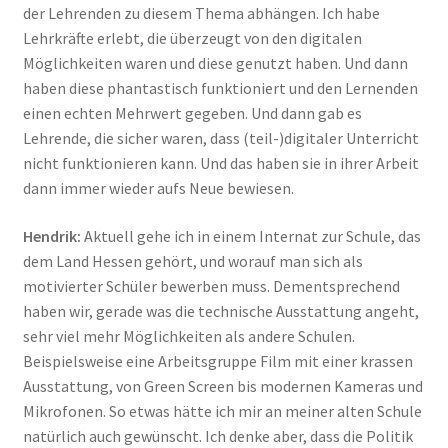
der Lehrenden zu diesem Thema abhängen. Ich habe
Lehrkräfte erlebt, die überzeugt von den digitalen
Möglichkeiten waren und diese genutzt haben. Und dann
haben diese phantastisch funktioniert und den Lernenden
einen echten Mehrwert gegeben. Und dann gab es
Lehrende, die sicher waren, dass (teil-)digitaler Unterricht
nicht funktionieren kann. Und das haben sie in ihrer Arbeit
dann immer wieder aufs Neue bewiesen.
Hendrik:
Aktuell gehe ich in einem Internat zur Schule, das
dem Land Hessen gehört, und worauf man sich als
motivierter Schüler bewerben muss. Dementsprechend
haben wir, gerade was die technische Ausstattung angeht,
sehr viel mehr Möglichkeiten als andere Schulen.
Beispielsweise eine Arbeitsgruppe Film mit einer krassen
Ausstattung, von Green Screen bis modernen Kameras und
Mikrofonen. So etwas hätte ich mir an meiner alten Schule
natürlich auch gewünscht. Ich denke aber, dass die Politik