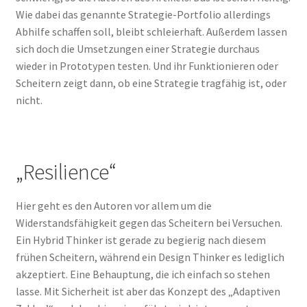
Wie dabei das genannte Strategie-Portfolio allerdings
Abhilfe schaffen soll, bleibt schleierhaft. Außerdem lassen
sich doch die Umsetzungen einer Strategie durchaus
wieder in Prototypen testen. Und ihr Funktionieren oder
Scheitern zeigt dann, ob eine Strategie tragfähig ist, oder
nicht.
„Resilience“
Hier geht es den Autoren vor allem um die
Widerstandsfähigkeit gegen das Scheitern bei Versuchen.
Ein Hybrid Thinker ist gerade zu begierig nach diesem
frühen Scheitern, während ein Design Thinker es lediglich
akzeptiert. Eine Behauptung, die ich einfach so stehen
lasse. Mit Sicherheit ist aber das Konzept des „Adaptiven