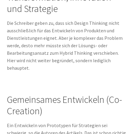
und Strategie
Die Schreiber geben zu, dass sich Design Thinking nicht
ausschließlich für das Entwickeln von Produkten und
Dienstleistungen eignet. Aber je komplexer das Problem
werde, desto mehr müsste sich der Lösungs- oder
Bearbeitungsansatz zum Hybrid Thinking verschieben.
Hier wird nicht weiter begründet, sondern lediglich
behauptet.
Gemeinsames Entwickeln (Co-
Creation)
Ein Entwickeln von Prototypen für Strategien sei
schwierig, so die Autoren des Artikels. Das ist schon richtig.