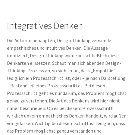
Integratives Denken
Die Autoren behaupten, Design Thinking verwende
empathisches und intuitives Denken. Die Aussage
impliziert, Design Thinking würde ausschließlich diese
Denkarten einsetzen. Schaut man sich aber den Design-
Thinking-Prozess an, so sieht man, dass „Empathie“
lediglich ein Prozessschritt ist, oder – je nach Darstellung
– Bestandteil eines Prozessschrittes. Bei diesem
Prozessschritt geht es nur darum, das Problem möglichst
genau zu verstehen. Die Art des Denkens wird hier nicht
näher beschrieben. Ob es bei diesem Prozessschritt
wirklich um ein empathisches Denken handelt, wird außen
vor gelassen. Wichtig bei diesem Schritt ist lediglich, dass
das Problem möglichst genau verstanden und