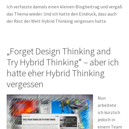
Ich verfasste damals einen kleinen Blogbeitrag und vergaß
das Thema wieder. Und ich hatte den Eindruck, dass auch
der Rest der Welt Hybrid Thinking vergessen hatte.
„Forget Design Thinking and
Try Hybrid Thinking“ – aber ich
hatte eher Hybrid Thinking
vergessen
Nun
arbeitete
ich kürzlich
jedoch in
einem Team