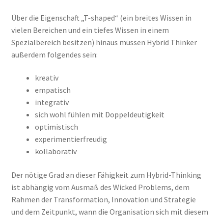
Über die Eigenschaft „T-shaped“ (ein breites Wissen in
vielen Bereichen und ein tiefes Wissen in einem
Spezialbereich besitzen) hinaus müssen Hybrid Thinker
außerdem folgendes sein:
kreativ
empatisch
integrativ
sich wohl fühlen mit Doppeldeutigkeit
optimistisch
experimentierfreudig
kollaborativ
Der nötige Grad an dieser Fähigkeit zum Hybrid-Thinking
ist abhängig vom Ausmaß des Wicked Problems, dem
Rahmen der Transformation, Innovation und Strategie
und dem Zeitpunkt, wann die Organisation sich mit diesem