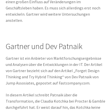
einen großen Einfluss auf Veränderungen im
Geschäftsleben haben. Es muss sich allerdings erst noch
entwickeln. Gartner wird weitere Untersuchungen
anstellen.
Gartner und Dev Patnaik
Gartner ist ein Anbieter von Marktforschungsergebnisse
und Analysen über die Entwicklungen in der IT. Der Artikel
von Gartner bezieht sich auf den Artikel „Forget Design
Thinking and Try Hybrid Thinking“ von Dev Patnaik von
Jump Assosiates, gepostet auf Fastcompany.com.
In diesem Artikel schreibt Patnaik über die
Transformation, die Claudia Kotchka bei Procter & Gamble
durchgeführt hat. Er weist darauf hin, das Kotchka keine