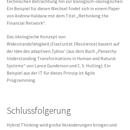
technischen Betrachtung hin zur biologisch-ökologischen.
Ein Beispiel für diesen Wechsel findet sich in einem Paper
von Andrew Haldane mit dem Titel „Rethinking the
Financial Network“.
Das ökologische Konzept von
Widerstandsfähigkeit/Elastizität (Resilience) basiert auf
der Idee des adaptiven Zyklus’ (aus dem Buch „Panarchy:
Understanding Transformations in Human and Natural
Systems“ von Lance Gunderson und C. S. Holling). Ein
Beispiel aus der IT für dieses Prinzip ist Agile
Programming.
Schlussfolgerung
Hybrid Thinking wird große Veränderungen bringen und