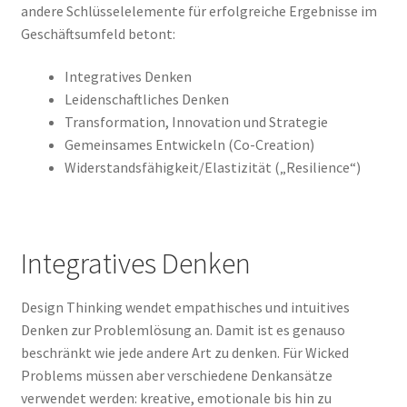
andere Schlüsselelemente für erfolgreiche Ergebnisse im
Geschäftsumfeld betont:
Integratives Denken
Leidenschaftliches Denken
Transformation, Innovation und Strategie
Gemeinsames Entwickeln (Co-Creation)
Widerstandsfähigkeit/Elastizität („Resilience“)
Integratives Denken
Design Thinking wendet empathisches und intuitives
Denken zur Problemlösung an. Damit ist es genauso
beschränkt wie jede andere Art zu denken. Für Wicked
Problems müssen aber verschiedene Denkansätze
verwendet werden: kreative, emotionale bis hin zu