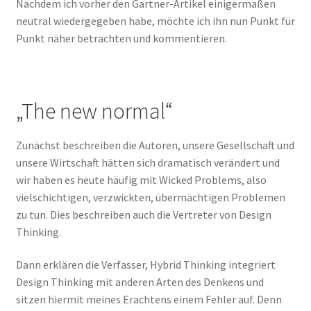
Nachdem ich vorher den Gartner-Artikel einigermaßen
neutral wiedergegeben habe, möchte ich ihn nun Punkt für
Punkt näher betrachten und kommentieren.
„The new normal“
Zunächst beschreiben die Autoren, unsere Gesellschaft und
unsere Wirtschaft hätten sich dramatisch verändert und
wir haben es heute häufig mit Wicked Problems, also
vielschichtigen, verzwickten, übermächtigen Problemen
zu tun. Dies beschreiben auch die Vertreter von Design
Thinking.
Dann erklären die Verfasser, Hybrid Thinking integriert
Design Thinking mit anderen Arten des Denkens und
sitzen hiermit meines Erachtens einem Fehler auf. Denn