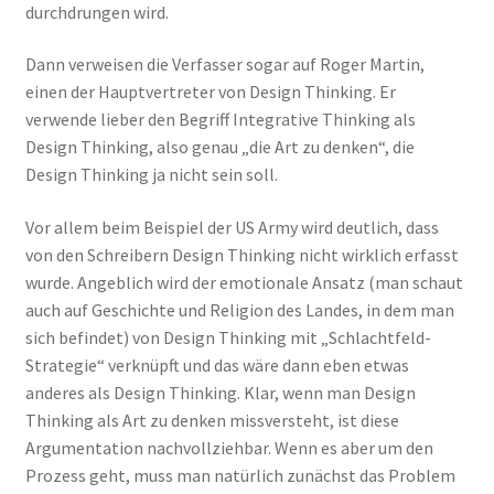
durchdrungen wird.
Dann verweisen die Verfasser sogar auf Roger Martin,
einen der Hauptvertreter von Design Thinking. Er
verwende lieber den Begriff Integrative Thinking als
Design Thinking, also genau „die Art zu denken“, die
Design Thinking ja nicht sein soll.
Vor allem beim Beispiel der US Army wird deutlich, dass
von den Schreibern Design Thinking nicht wirklich erfasst
wurde. Angeblich wird der emotionale Ansatz (man schaut
auch auf Geschichte und Religion des Landes, in dem man
sich befindet) von Design Thinking mit „Schlachtfeld-
Strategie“ verknüpft und das wäre dann eben etwas
anderes als Design Thinking. Klar, wenn man Design
Thinking als Art zu denken missversteht, ist diese
Argumentation nachvollziehbar. Wenn es aber um den
Prozess geht, muss man natürlich zunächst das Problem