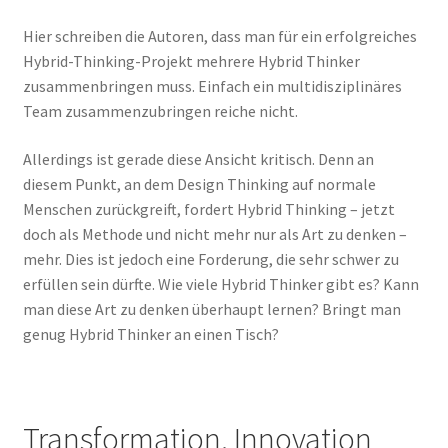
Hier schreiben die Autoren, dass man für ein erfolgreiches
Hybrid-Thinking-Projekt mehrere Hybrid Thinker
zusammenbringen muss. Einfach ein multidisziplinäres
Team zusammenzubringen reiche nicht.
Allerdings ist gerade diese Ansicht kritisch. Denn an
diesem Punkt, an dem Design Thinking auf normale
Menschen zurückgreift, fordert Hybrid Thinking – jetzt
doch als Methode und nicht mehr nur als Art zu denken –
mehr. Dies ist jedoch eine Forderung, die sehr schwer zu
erfüllen sein dürfte. Wie viele Hybrid Thinker gibt es? Kann
man diese Art zu denken überhaupt lernen? Bringt man
genug Hybrid Thinker an einen Tisch?
Transformation, Innovation