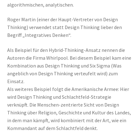
algorithmischen, analytischen.
Roger Martin (einer der Haupt-Vertreter von Design
Thinking) verwendet statt Design Thinking lieber den
Begriff „Integratives Denken“.
Als Beispiel für den Hybrid-Thinking-Ansatz nennen die
Autoren die Firma Whirlpool. Bei diesem Beispiel kam eine
Kombination aus Design Thinking und Six Sigma (Was
angeblich von Design Thinking verteufelt wird) zum
Einsatz.
Als weiteres Beispiel folgt die Amerikanische Armee: Hier
wird Design Thinking und Schlachtfeld-Strategie
verknüpft. Die Menschen-zentrierte Sicht von Design
Thinking über Religion, Geschichte und Kultur des Landes,
in dem man kämpft, wird kombiniert mit der Art, wie ein
Kommandant auf dem Schlachtfeld denkt.