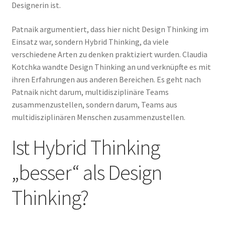
Designerin ist.
Patnaik argumentiert, dass hier nicht Design Thinking im
Einsatz war, sondern Hybrid Thinking, da viele
verschiedene Arten zu denken praktiziert wurden. Claudia
Kotchka wandte Design Thinking an und verknüpfte es mit
ihren Erfahrungen aus anderen Bereichen. Es geht nach
Patnaik nicht darum, multidisziplinäre Teams
zusammenzustellen, sondern darum, Teams aus
multidisziplinären Menschen zusammenzustellen.
Ist Hybrid Thinking
„besser“ als Design
Thinking?