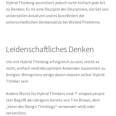
Hybrid Thinking assimiliert jedoch nicht einfach jede Art
zu Denken. Es ist eine Disziplin der Disziplinen, ein Set von
universellen Ansätzen und es koordiniert die
unterschiedlichen Denkansätze bei Wicked Problems.
Leidenschaftliches Denken
Um mit Hybrid Thinking erfolgreich zu sein, reicht es
nicht, einfach multidisziplinäre Anwender zusammen zu
bringen. Wenigstens einige davon müssen selbst Hybrid
Thinker sein.
Andere Worte für Hybrid Thinkers sind: T-shaped people
(ein Begriff, der übrigens bereits von Tim Brown, dem
„Vater des Design Thinkings“ verwendet wird) oder
versatilists.