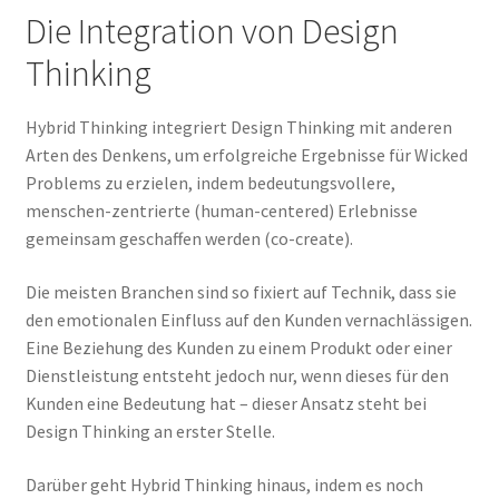
Die Integration von Design
Thinking
Hybrid Thinking integriert Design Thinking mit anderen
Arten des Denkens, um erfolgreiche Ergebnisse für Wicked
Problems zu erzielen, indem bedeutungsvollere,
menschen-zentrierte (human-centered) Erlebnisse
gemeinsam geschaffen werden (co-create).
Die meisten Branchen sind so fixiert auf Technik, dass sie
den emotionalen Einfluss auf den Kunden vernachlässigen.
Eine Beziehung des Kunden zu einem Produkt oder einer
Dienstleistung entsteht jedoch nur, wenn dieses für den
Kunden eine Bedeutung hat – dieser Ansatz steht bei
Design Thinking an erster Stelle.
Darüber geht Hybrid Thinking hinaus, indem es noch