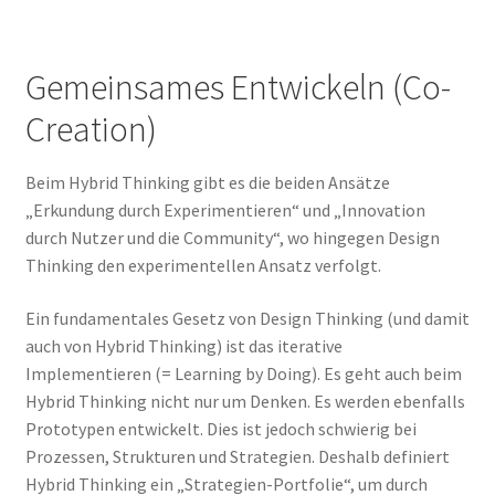
Gemeinsames Entwickeln (Co-
Creation)
Beim Hybrid Thinking gibt es die beiden Ansätze
„Erkundung durch Experimentieren“ und „Innovation
durch Nutzer und die Community“, wo hingegen Design
Thinking den experimentellen Ansatz verfolgt.
Ein fundamentales Gesetz von Design Thinking (und damit
auch von Hybrid Thinking) ist das iterative
Implementieren (= Learning by Doing). Es geht auch beim
Hybrid Thinking nicht nur um Denken. Es werden ebenfalls
Prototypen entwickelt. Dies ist jedoch schwierig bei
Prozessen, Strukturen und Strategien. Deshalb definiert
Hybrid Thinking ein „Strategien-Portfolie“, um durch