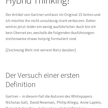
Der Artikel von Gartner umfasst im Original 15 Seiten und
ich möchte ihn nicht unzulässig stark verkürzen. Daher
wird es jetzt leider ein wenig ausführlicher. Auch bin ich
kein Übersetzer, weshalb die folgenden Ausführungen
stellenweise etwas holprig formuliert sind.
[Zeichnung Welt mit wirrem Netz darüber]
Der Versuch einer ersten
Definition
Gartner – in diesem Fall die Autoren des Whitepapers
Nicholas Gall, David Newman, Philip Allega, Anne Lapkin,