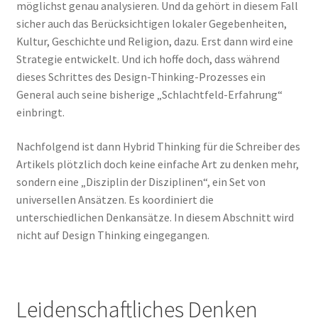
möglichst genau analysieren. Und da gehört in diesem Fall
sicher auch das Berücksichtigen lokaler Gegebenheiten,
Kultur, Geschichte und Religion, dazu. Erst dann wird eine
Strategie entwickelt. Und ich hoffe doch, dass während
dieses Schrittes des Design-Thinking-Prozesses ein
General auch seine bisherige „Schlachtfeld-Erfahrung“
einbringt.
Nachfolgend ist dann Hybrid Thinking für die Schreiber des
Artikels plötzlich doch keine einfache Art zu denken mehr,
sondern eine „Disziplin der Disziplinen“, ein Set von
universellen Ansätzen. Es koordiniert die
unterschiedlichen Denkansätze. In diesem Abschnitt wird
nicht auf Design Thinking eingegangen.
Leidenschaftliches Denken