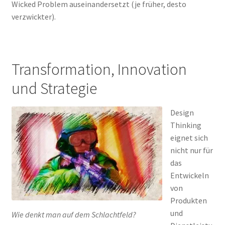
Wicked Problem auseinandersetzt (je früher, desto
verzwickter).
Transformation, Innovation
und Strategie
Design
Thinking
eignet sich
nicht nur für
das
Entwickeln
von
Produkten
und
Wie denkt man auf dem Schlachtfeld?