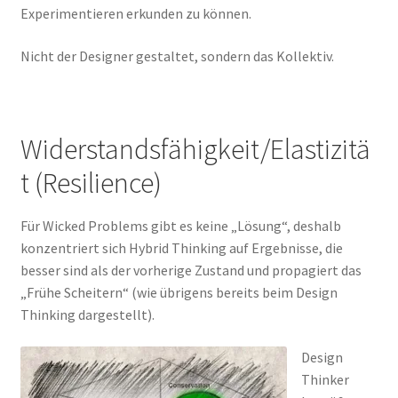
Experimentieren erkunden zu können.
Nicht der Designer gestaltet, sondern das Kollektiv.
Widerstandsfähigkeit/Elastizitä
t (Resilience)
Für Wicked Problems gibt es keine „Lösung“, deshalb
konzentriert sich Hybrid Thinking auf Ergebnisse, die
besser sind als der vorherige Zustand und propagiert das
„Frühe Scheitern“ (wie übrigens bereits beim Design
Thinking dargestellt).
Design
Thinker