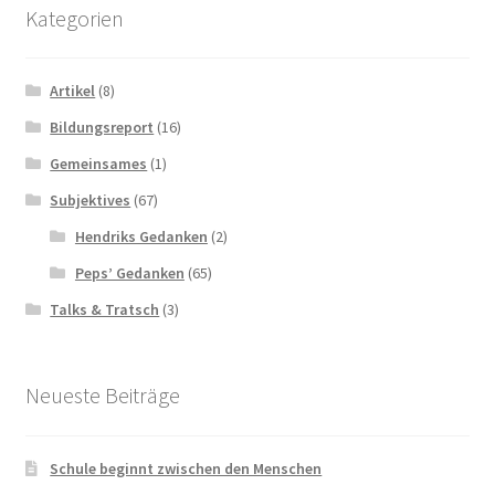
Kategorien
Artikel
(8)
Bildungsreport
(16)
Gemeinsames
(1)
Subjektives
(67)
Hendriks Gedanken
(2)
Peps’ Gedanken
(65)
Talks & Tratsch
(3)
Neueste Beiträge
Schule beginnt zwischen den Menschen