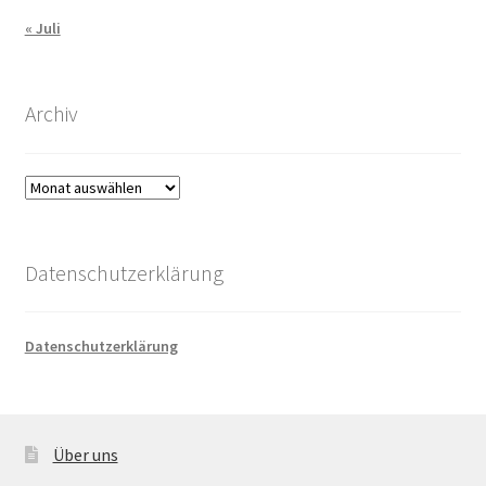
« Juli
Archiv
Archiv
Datenschutzerklärung
Datenschutzerklärung
Über uns