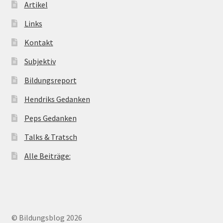
Artikel
Links
Kontakt
Subjektiv
Bildungsreport
Hendriks Gedanken
Peps Gedanken
Talks & Tratsch
Alle Beiträge:
© Bildungsblog 2026