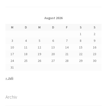
August 2026
M
D
M
D
F
S
S
1
2
3
4
5
6
7
8
9
10
11
12
13
14
15
16
17
18
19
20
21
22
23
24
25
26
27
28
29
30
31
« Juli
Archiv