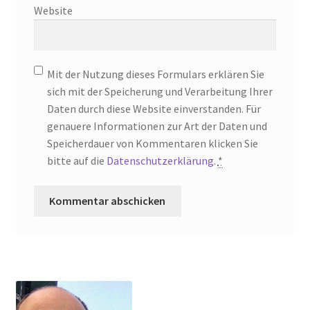
Website
Mit der Nutzung dieses Formulars erklären Sie
sich mit der Speicherung und Verarbeitung Ihrer
Daten durch diese Website einverstanden. Für
genauere Informationen zur Art der Daten und
Speicherdauer von Kommentaren klicken Sie
bitte auf die
Datenschutzerklärung
.
*