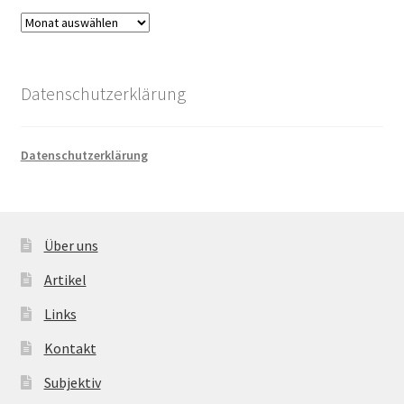
Archiv
Datenschutzerklärung
Datenschutzerklärung
Über uns
Artikel
Links
Kontakt
Subjektiv