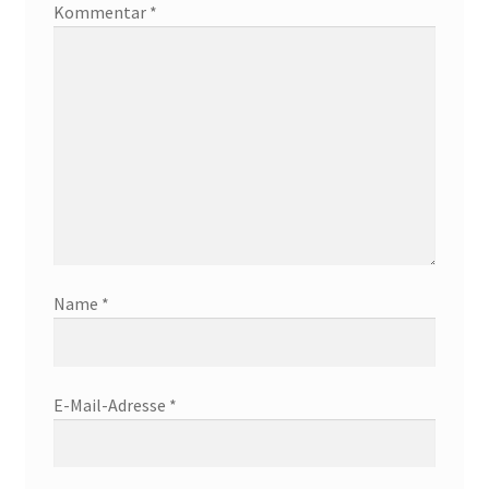
Kommentar
*
Name
*
E-Mail-Adresse
*