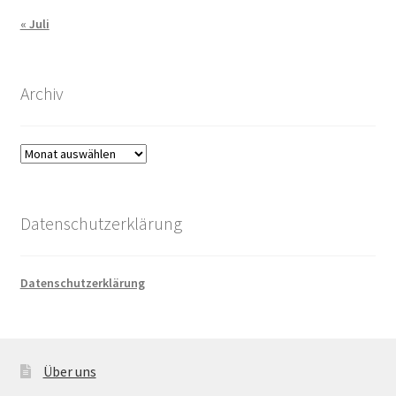
« Juli
Archiv
Archiv
Datenschutzerklärung
Datenschutzerklärung
Über uns