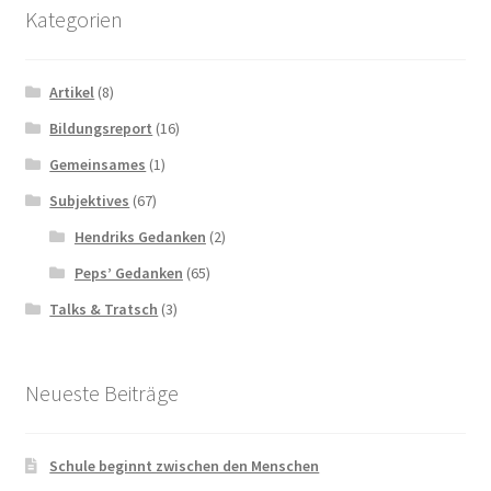
Kategorien
Artikel
(8)
Bildungsreport
(16)
Gemeinsames
(1)
Subjektives
(67)
Hendriks Gedanken
(2)
Peps’ Gedanken
(65)
Talks & Tratsch
(3)
Neueste Beiträge
Schule beginnt zwischen den Menschen