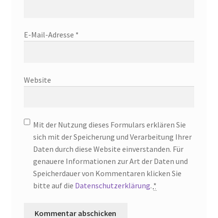
E-Mail-Adresse
*
Website
Mit der Nutzung dieses Formulars erklären Sie
sich mit der Speicherung und Verarbeitung Ihrer
Daten durch diese Website einverstanden. Für
genauere Informationen zur Art der Daten und
Speicherdauer von Kommentaren klicken Sie
bitte auf die
Datenschutzerklärung
.
*