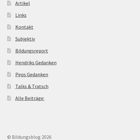
Artikel
Links
Kontakt
Subjektiv
Bildungsreport
Hendriks Gedanken
Peps Gedanken
Talks & Tratsch
Alle Beiträge:
© Bildungsblog 2026