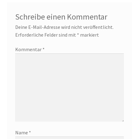
Schreibe einen Kommentar
Deine E-Mail-Adresse wird nicht veröffentlicht.
Erforderliche Felder sind mit
*
markiert
Kommentar
*
Name
*