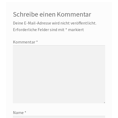
Schreibe einen Kommentar
Deine E-Mail-Adresse wird nicht veröffentlicht.
Erforderliche Felder sind mit
*
markiert
Kommentar
*
Name
*