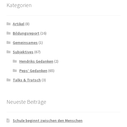
Kategorien
Artikel
(8)
Bildungsreport
(16)
Gemeinsames
(1)
Subjektives
(67)
Hendriks Gedanken
(2)
Peps’ Gedanken
(65)
Talks & Tratsch
(3)
Neueste Beiträge
Schule beginnt zwischen den Menschen