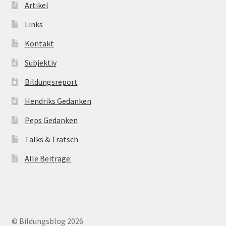
Artikel
Links
Kontakt
Subjektiv
Bildungsreport
Hendriks Gedanken
Peps Gedanken
Talks & Tratsch
Alle Beiträge:
© Bildungsblog 2026