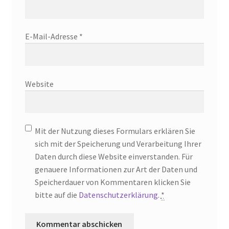
E-Mail-Adresse
*
Website
Mit der Nutzung dieses Formulars erklären Sie
sich mit der Speicherung und Verarbeitung Ihrer
Daten durch diese Website einverstanden. Für
genauere Informationen zur Art der Daten und
Speicherdauer von Kommentaren klicken Sie
bitte auf die
Datenschutzerklärung
.
*