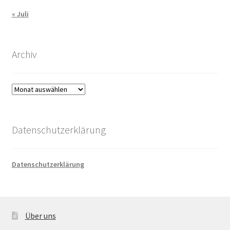
« Juli
Archiv
Archiv
Datenschutzerklärung
Datenschutzerklärung
Über uns