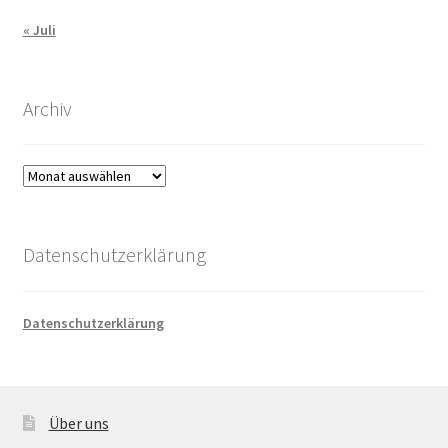
« Juli
Archiv
Archiv
Datenschutzerklärung
Datenschutzerklärung
Über uns