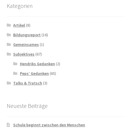
Kategorien
Artikel
(8)
Bildungsreport
(16)
Gemeinsames
(1)
Subjektives
(67)
Hendriks Gedanken
(2)
Peps’ Gedanken
(65)
Talks & Tratsch
(3)
Neueste Beiträge
Schule beginnt zwischen den Menschen