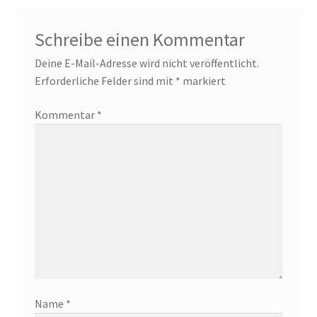
Schreibe einen Kommentar
Deine E-Mail-Adresse wird nicht veröffentlicht.
Erforderliche Felder sind mit
*
markiert
Kommentar
*
Name
*