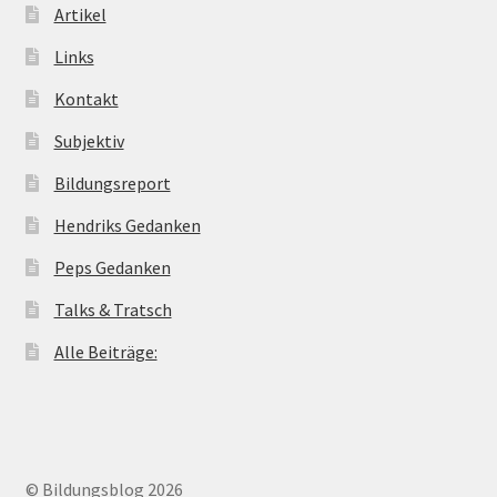
Artikel
Links
Kontakt
Subjektiv
Bildungsreport
Hendriks Gedanken
Peps Gedanken
Talks & Tratsch
Alle Beiträge:
© Bildungsblog 2026