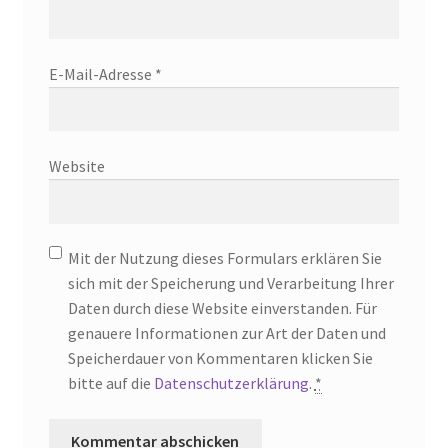
E-Mail-Adresse
*
Website
Mit der Nutzung dieses Formulars erklären Sie
sich mit der Speicherung und Verarbeitung Ihrer
Daten durch diese Website einverstanden. Für
genauere Informationen zur Art der Daten und
Speicherdauer von Kommentaren klicken Sie
bitte auf die
Datenschutzerklärung
.
*