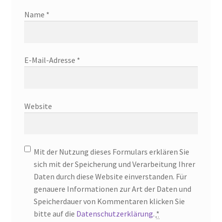
Name
*
E-Mail-Adresse
*
Website
Mit der Nutzung dieses Formulars erklären Sie
sich mit der Speicherung und Verarbeitung Ihrer
Daten durch diese Website einverstanden. Für
genauere Informationen zur Art der Daten und
Speicherdauer von Kommentaren klicken Sie
bitte auf die
Datenschutzerklärung
.
*