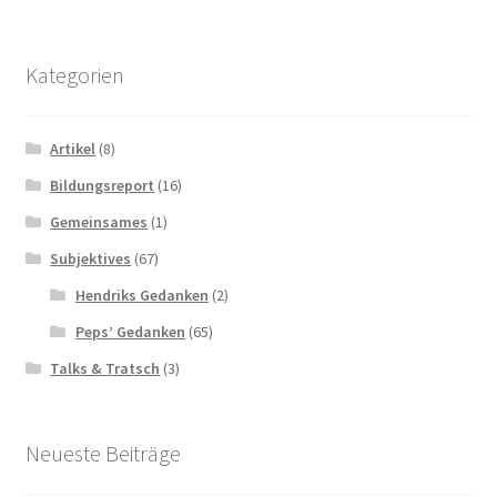
Kategorien
Artikel
(8)
Bildungsreport
(16)
Gemeinsames
(1)
Subjektives
(67)
Hendriks Gedanken
(2)
Peps’ Gedanken
(65)
Talks & Tratsch
(3)
Neueste Beiträge