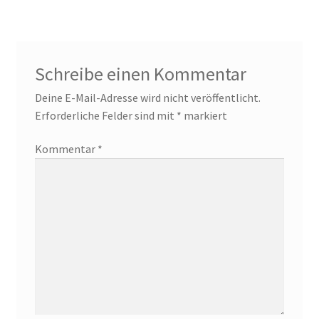
Schreibe einen Kommentar
Deine E-Mail-Adresse wird nicht veröffentlicht.
Erforderliche Felder sind mit
*
markiert
Kommentar
*