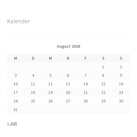
Kalender
August 2026
M
D
M
D
F
S
S
1
2
3
4
5
6
7
8
9
10
11
12
13
14
15
16
17
18
19
20
21
22
23
24
25
26
27
28
29
30
31
« Juli