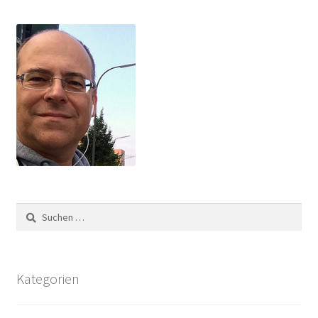
Suchen
nach:
Kategorien