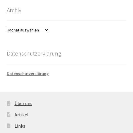
Archiv
Archiv
Datenschutzerklärung
Datenschutzerklärung
Über uns
Artikel
Links