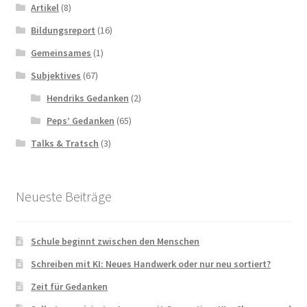
Artikel
(8)
Bildungsreport
(16)
Gemeinsames
(1)
Subjektives
(67)
Hendriks Gedanken
(2)
Peps’ Gedanken
(65)
Talks & Tratsch
(3)
Neueste Beiträge
Schule beginnt zwischen den Menschen
Schreiben mit KI: Neues Handwerk oder nur neu sortiert?
Zeit für Gedanken