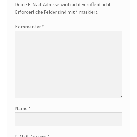
Deine E-Mail-Adresse wird nicht veröffentlicht.
Erforderliche Felder sind mit
*
markiert
Kommentar
*
Name
*
E-Mail-Adresse
*