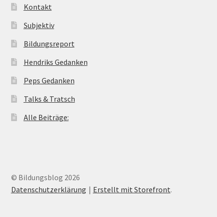
Kontakt
Subjektiv
Bildungsreport
Hendriks Gedanken
Peps Gedanken
Talks & Tratsch
Alle Beiträge:
© Bildungsblog 2026
Datenschutzerklärung
Erstellt mit Storefront
.