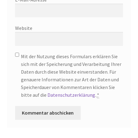
Website
Mit der Nutzung dieses Formulars erklären Sie
sich mit der Speicherung und Verarbeitung Ihrer
Daten durch diese Website einverstanden. Für
genauere Informationen zur Art der Daten und
Speicherdauer von Kommentaren klicken Sie
bitte auf die
Datenschutzerklärung
.
*