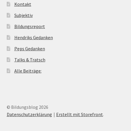
Kontakt
Subjektiv
Bildungsreport
Hendriks Gedanken
Peps Gedanken
Talks & Tratsch
Alle Beiträge:
© Bildungsblog 2026
Datenschutzerklärung
Erstellt mit Storefront
.