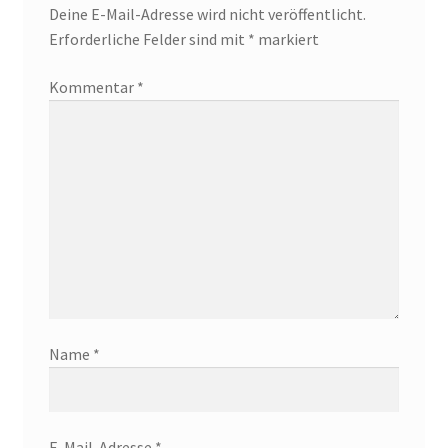
Deine E-Mail-Adresse wird nicht veröffentlicht.
Erforderliche Felder sind mit
*
markiert
Kommentar
*
Name
*
E-Mail-Adresse
*