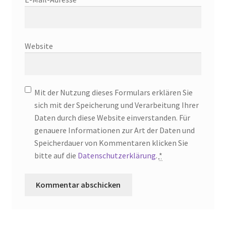
Website
Mit der Nutzung dieses Formulars erklären Sie
sich mit der Speicherung und Verarbeitung Ihrer
Daten durch diese Website einverstanden. Für
genauere Informationen zur Art der Daten und
Speicherdauer von Kommentaren klicken Sie
bitte auf die
Datenschutzerklärung
.
*