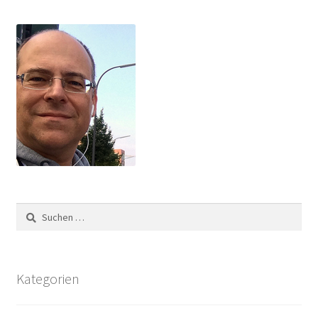
Suchen
nach:
Kategorien