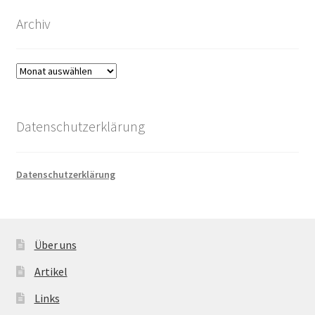
Archiv
Archiv
Datenschutzerklärung
Datenschutzerklärung
Über uns
Artikel
Links