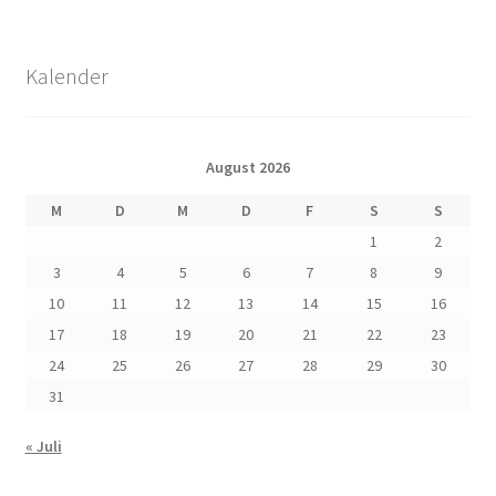
Kalender
August 2026
M
D
M
D
F
S
S
1
2
3
4
5
6
7
8
9
10
11
12
13
14
15
16
17
18
19
20
21
22
23
24
25
26
27
28
29
30
31
« Juli