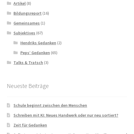
Artikel
(8)
Bildungsreport
(16)
Gemeinsames
(1)
Subjektives
(67)
Hendriks Gedanken
(2)
Peps’ Gedanken
(65)
Talks & Tratsch
(3)
Neueste Beiträge
Schule beginnt zwischen den Menschen
Schreiben mit KI: Neues Handwerk oder nur neu sortiert?
Zeit für Gedanken