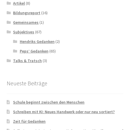
Artikel
(8)
Bildungsreport
(16)
Gemeinsames
(1)
Subjektives
(67)
Hendriks Gedanken
(2)
Peps’ Gedanken
(65)
Talks & Tratsch
(3)
Neueste Beiträge
Schule beginnt zwischen den Menschen
Schreiben mit KI: Neues Handwerk oder nur neu sortiert?
Zeit für Gedanken