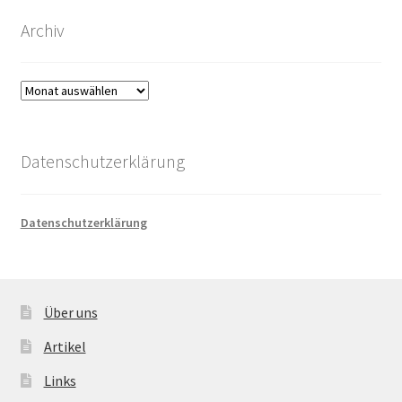
Archiv
Archiv
Datenschutzerklärung
Datenschutzerklärung
Über uns
Artikel
Links