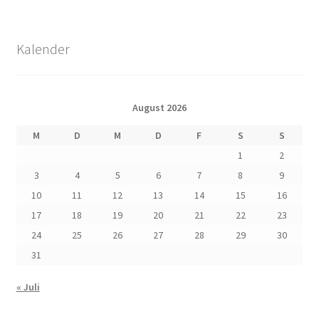
Kalender
August 2026
M
D
M
D
F
S
S
1
2
3
4
5
6
7
8
9
10
11
12
13
14
15
16
17
18
19
20
21
22
23
24
25
26
27
28
29
30
31
« Juli