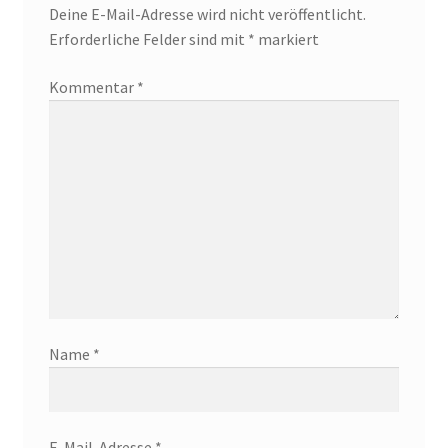
Deine E-Mail-Adresse wird nicht veröffentlicht.
Erforderliche Felder sind mit
*
markiert
Kommentar
*
Name
*
E-Mail-Adresse
*