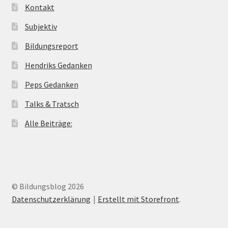
Kontakt
Subjektiv
Bildungsreport
Hendriks Gedanken
Peps Gedanken
Talks & Tratsch
Alle Beiträge:
© Bildungsblog 2026
Datenschutzerklärung
Erstellt mit Storefront
.