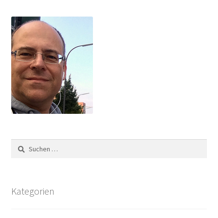
Suchen
nach:
Kategorien