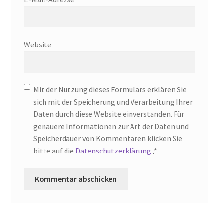
Website
Mit der Nutzung dieses Formulars erklären Sie
sich mit der Speicherung und Verarbeitung Ihrer
Daten durch diese Website einverstanden. Für
genauere Informationen zur Art der Daten und
Speicherdauer von Kommentaren klicken Sie
bitte auf die
Datenschutzerklärung
.
*