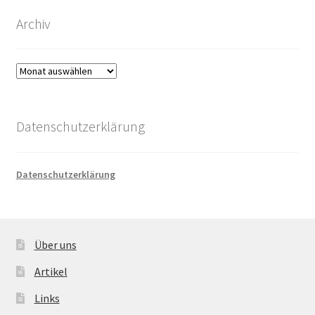
Archiv
Archiv
Datenschutzerklärung
Datenschutzerklärung
Über uns
Artikel
Links