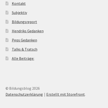
Kontakt
Subjektiv
Bildungsreport
Hendriks Gedanken
Peps Gedanken
Talks & Tratsch
Alle Beiträge:
© Bildungsblog 2026
Datenschutzerklärung
Erstellt mit Storefront
.