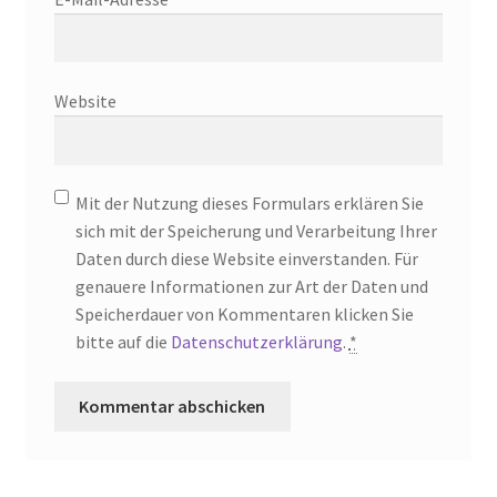
Website
Mit der Nutzung dieses Formulars erklären Sie
sich mit der Speicherung und Verarbeitung Ihrer
Daten durch diese Website einverstanden. Für
genauere Informationen zur Art der Daten und
Speicherdauer von Kommentaren klicken Sie
bitte auf die
Datenschutzerklärung
.
*