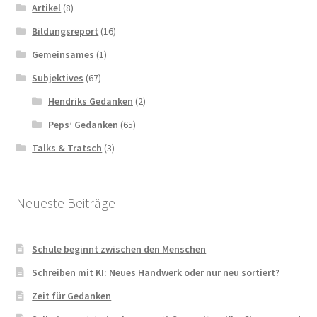
Artikel
(8)
Bildungsreport
(16)
Gemeinsames
(1)
Subjektives
(67)
Hendriks Gedanken
(2)
Peps’ Gedanken
(65)
Talks & Tratsch
(3)
Neueste Beiträge
Schule beginnt zwischen den Menschen
Schreiben mit KI: Neues Handwerk oder nur neu sortiert?
Zeit für Gedanken