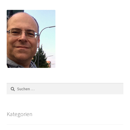
Suchen
nach:
Kategorien