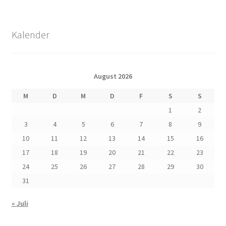
Kalender
August 2026
M
D
M
D
F
S
S
1
2
3
4
5
6
7
8
9
10
11
12
13
14
15
16
17
18
19
20
21
22
23
24
25
26
27
28
29
30
31
« Juli