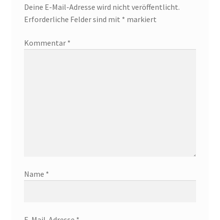
Deine E-Mail-Adresse wird nicht veröffentlicht.
Erforderliche Felder sind mit
*
markiert
Kommentar
*
Name
*
E-Mail-Adresse
*