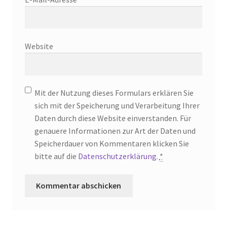
Website
Mit der Nutzung dieses Formulars erklären Sie
sich mit der Speicherung und Verarbeitung Ihrer
Daten durch diese Website einverstanden. Für
genauere Informationen zur Art der Daten und
Speicherdauer von Kommentaren klicken Sie
bitte auf die
Datenschutzerklärung
.
*