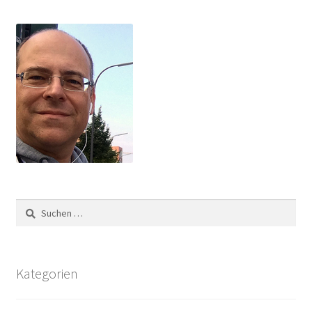
Suchen
nach:
Kategorien