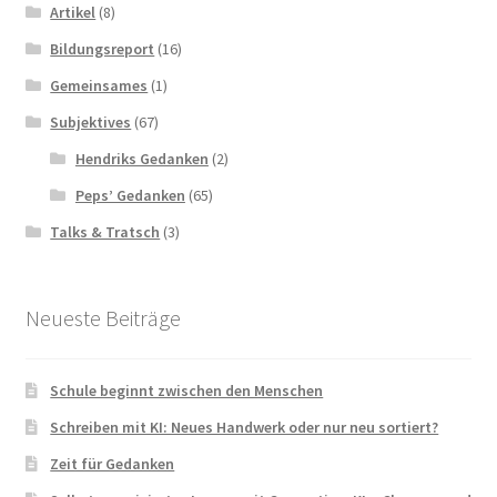
Artikel
(8)
Bildungsreport
(16)
Gemeinsames
(1)
Subjektives
(67)
Hendriks Gedanken
(2)
Peps’ Gedanken
(65)
Talks & Tratsch
(3)
Neueste Beiträge
Schule beginnt zwischen den Menschen
Schreiben mit KI: Neues Handwerk oder nur neu sortiert?
Zeit für Gedanken