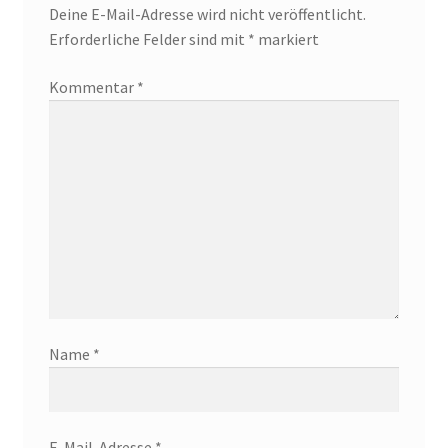
Deine E-Mail-Adresse wird nicht veröffentlicht.
Erforderliche Felder sind mit
*
markiert
Kommentar
*
Name
*
E-Mail-Adresse
*