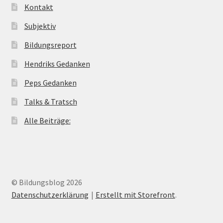
Kontakt
Subjektiv
Bildungsreport
Hendriks Gedanken
Peps Gedanken
Talks & Tratsch
Alle Beiträge:
© Bildungsblog 2026
Datenschutzerklärung
Erstellt mit Storefront
.