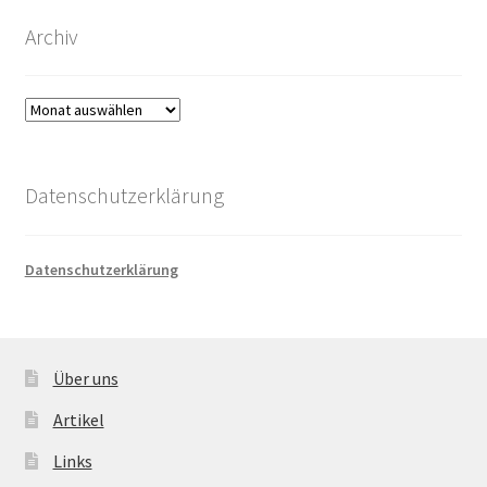
Archiv
Archiv
Datenschutzerklärung
Datenschutzerklärung
Über uns
Artikel
Links