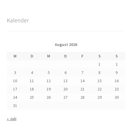
Kalender
August 2026
M
D
M
D
F
S
S
1
2
3
4
5
6
7
8
9
10
11
12
13
14
15
16
17
18
19
20
21
22
23
24
25
26
27
28
29
30
31
« Juli