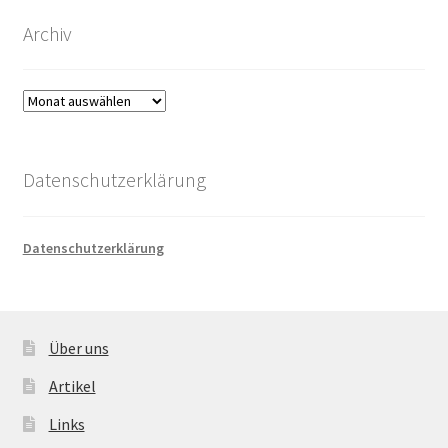
Archiv
Archiv
Datenschutzerklärung
Datenschutzerklärung
Über uns
Artikel
Links