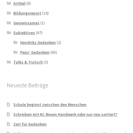
Artikel
(8)
Bildungsreport
(16)
Gemeinsames
(1)
Subjektives
(67)
Hendriks Gedanken
(2)
Peps’ Gedanken
(65)
Talks & Tratsch
(3)
Neueste Beiträge
Schule beginnt zwischen den Menschen
Schreiben mit KI: Neues Handwerk oder nur neu sortiert?
Zeit für Gedanken