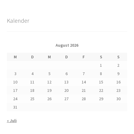
Kalender
August 2026
M
D
M
D
F
S
S
1
2
3
4
5
6
7
8
9
10
11
12
13
14
15
16
17
18
19
20
21
22
23
24
25
26
27
28
29
30
31
« Juli