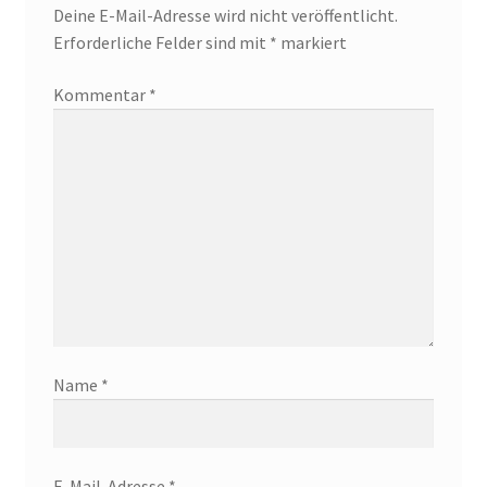
Deine E-Mail-Adresse wird nicht veröffentlicht.
Erforderliche Felder sind mit
*
markiert
Kommentar
*
Name
*
E-Mail-Adresse
*