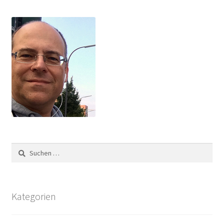
Suchen
nach:
Kategorien