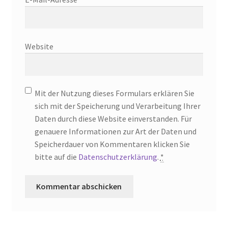
Website
Mit der Nutzung dieses Formulars erklären Sie
sich mit der Speicherung und Verarbeitung Ihrer
Daten durch diese Website einverstanden. Für
genauere Informationen zur Art der Daten und
Speicherdauer von Kommentaren klicken Sie
bitte auf die
Datenschutzerklärung
.
*