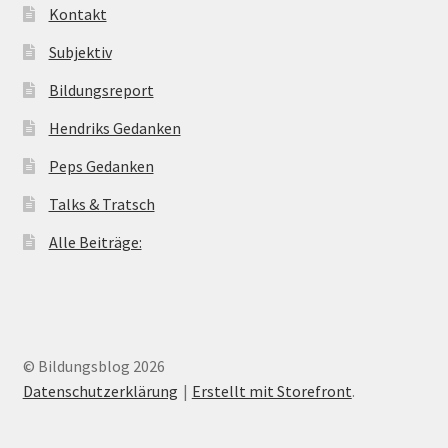
Kontakt
Subjektiv
Bildungsreport
Hendriks Gedanken
Peps Gedanken
Talks & Tratsch
Alle Beiträge:
© Bildungsblog 2026
Datenschutzerklärung
Erstellt mit Storefront
.